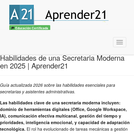
Educación Certificada
Menu
Habilidades de una Secretaria Moderna
en 2025 | Aprender21
Guía actualizada 2026 sobre las habilidades esenciales para
secretarias y asistentes administrativas.
Las habilidades clave de una secretaria moderna incluyen:
dominio de herramientas digitales (Office, Google Workspace,
IA), comunicación efectiva multicanal, gestión del tiempo y
prioridades, inteligencia emocional, y capacidad de adaptación
tecnológica.
El rol ha evolucionado de tareas mecánicas a gestión