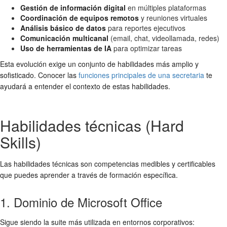
Gestión de información digital
en múltiples plataformas
Coordinación de equipos remotos
y reuniones virtuales
Análisis básico de datos
para reportes ejecutivos
Comunicación multicanal
(email, chat, videollamada, redes)
Uso de herramientas de IA
para optimizar tareas
Esta evolución exige un conjunto de habilidades más amplio y
sofisticado. Conocer las
funciones principales de una secretaria
te
ayudará a entender el contexto de estas habilidades.
Habilidades técnicas (Hard
Skills)
Las habilidades técnicas son competencias medibles y certificables
que puedes aprender a través de formación específica.
1. Dominio de Microsoft Office
Sigue siendo la suite más utilizada en entornos corporativos: