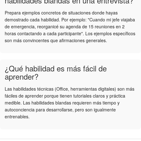
habilidades blandas en una entrevista?
Prepara ejemplos concretos de situaciones donde hayas
demostrado cada habilidad. Por ejemplo: "Cuando mi jefe viajaba
de emergencia, reorganicé su agenda de 15 reuniones en 2
horas contactando a cada participante". Los ejemplos específicos
son más convincentes que afirmaciones generales.
¿Qué habilidad es más fácil de
aprender?
Las habilidades técnicas (Office, herramientas digitales) son más
fáciles de aprender porque tienen tutoriales claros y práctica
medible. Las habilidades blandas requieren más tiempo y
autoconciencia para desarrollarse, pero son igualmente
entrenables.