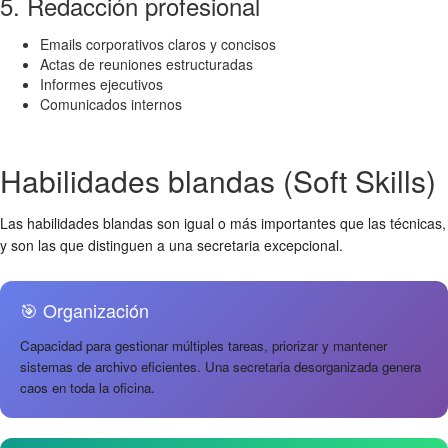
5. Redacción profesional
Emails corporativos claros y concisos
Actas de reuniones estructuradas
Informes ejecutivos
Comunicados internos
Habilidades blandas (Soft Skills)
Las habilidades blandas son igual o más importantes que las técnicas,
y son las que distinguen a una secretaria excepcional.
🎯 Organización
Capacidad para gestionar múltiples tareas, priorizar y mantener
sistemas de archivo eficientes. Una secretaria desorganizada genera
caos en toda la oficina.