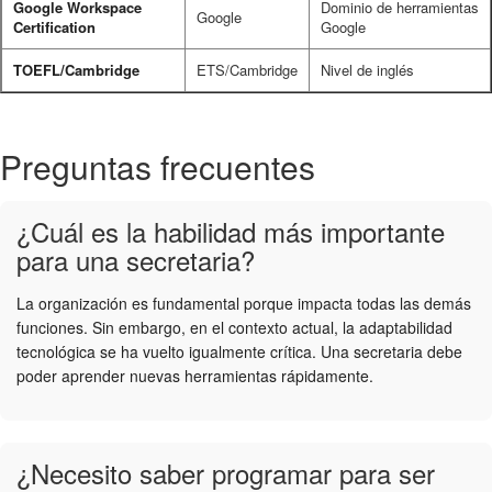
Google Workspace
Dominio de herramientas
Google
Certification
Google
TOEFL/Cambridge
ETS/Cambridge
Nivel de inglés
Preguntas frecuentes
¿Cuál es la habilidad más importante
para una secretaria?
La organización es fundamental porque impacta todas las demás
funciones. Sin embargo, en el contexto actual, la adaptabilidad
tecnológica se ha vuelto igualmente crítica. Una secretaria debe
poder aprender nuevas herramientas rápidamente.
¿Necesito saber programar para ser