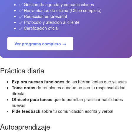
✅ Gestión de agenda y comunicaciones
✅ Herramientas de oficina (Office completo)
✅ Redacción empresarial
✅ Protocolo y atención al cliente
✅ Certificación oficial
Ver programa completo →
Práctica diaria
Explora nuevas funciones
de las herramientas que ya usas
Toma notas
de reuniones aunque no sea tu responsabilidad
directa
Ofrécete para tareas
que te permitan practicar habilidades
nuevas
Pide feedback
sobre tu comunicación escrita y verbal
Autoaprendizaje