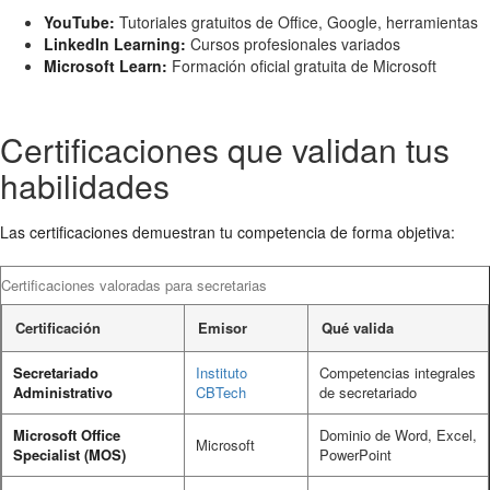
YouTube:
Tutoriales gratuitos de Office, Google, herramientas
LinkedIn Learning:
Cursos profesionales variados
Microsoft Learn:
Formación oficial gratuita de Microsoft
Certificaciones que validan tus
habilidades
Las certificaciones demuestran tu competencia de forma objetiva:
Certificaciones valoradas para secretarias
Certificación
Emisor
Qué valida
Secretariado
Instituto
Competencias integrales
Administrativo
CBTech
de secretariado
Microsoft Office
Dominio de Word, Excel,
Microsoft
Specialist (MOS)
PowerPoint