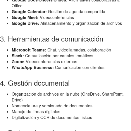
Office
Google Calendar:
Gestión de agenda compartida
Google Meet:
Videoconferencias
Google Drive:
Almacenamiento y organización de archivos
3. Herramientas de comunicación
Microsoft Teams:
Chat, videollamadas, colaboración
Slack:
Comunicación por canales temáticos
Zoom:
Videoconferencias externas
WhatsApp Business:
Comunicación con clientes
4. Gestión documental
Organización de archivos en la nube (OneDrive, SharePoint,
Drive)
Nomenclatura y versionado de documentos
Manejo de firmas digitales
Digitalización y OCR de documentos físicos