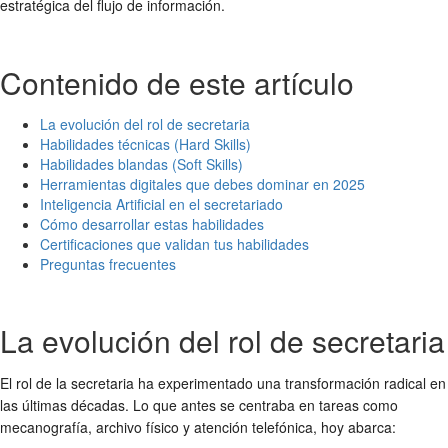
estratégica del flujo de información.
Contenido de este artículo
La evolución del rol de secretaria
Habilidades técnicas (Hard Skills)
Habilidades blandas (Soft Skills)
Herramientas digitales que debes dominar en 2025
Inteligencia Artificial en el secretariado
Cómo desarrollar estas habilidades
Certificaciones que validan tus habilidades
Preguntas frecuentes
La evolución del rol de secretaria
El rol de la secretaria ha experimentado una transformación radical en
las últimas décadas. Lo que antes se centraba en tareas como
mecanografía, archivo físico y atención telefónica, hoy abarca: