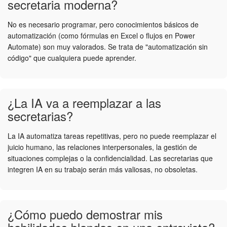
secretaria moderna?
No es necesario programar, pero conocimientos básicos de
automatización (como fórmulas en Excel o flujos en Power
Automate) son muy valorados. Se trata de "automatización sin
código" que cualquiera puede aprender.
¿La IA va a reemplazar a las
secretarias?
La IA automatiza tareas repetitivas, pero no puede reemplazar el
juicio humano, las relaciones interpersonales, la gestión de
situaciones complejas o la confidencialidad. Las secretarias que
integren IA en su trabajo serán más valiosas, no obsoletas.
¿Cómo puedo demostrar mis