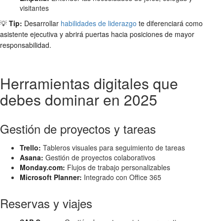
visitantes
💡
Tip:
Desarrollar
habilidades de liderazgo
te diferenciará como
asistente ejecutiva y abrirá puertas hacia posiciones de mayor
responsabilidad.
Herramientas digitales que
debes dominar en 2025
Gestión de proyectos y tareas
Trello:
Tableros visuales para seguimiento de tareas
Asana:
Gestión de proyectos colaborativos
Monday.com:
Flujos de trabajo personalizables
Microsoft Planner:
Integrado con Office 365
Reservas y viajes