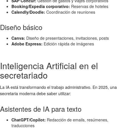
SAP Concur:
Gestión de gastos y viajes corporativos
Booking/Expedia corporativo:
Reservas de hoteles
Calendly/Doodle:
Coordinación de reuniones
Diseño básico
Canva:
Diseño de presentaciones, invitaciones, posts
Adobe Express:
Edición rápida de imágenes
Inteligencia Artificial en el
secretariado
La IA está transformando el trabajo administrativo. En 2025, una
secretaria moderna debe saber utilizar:
Asistentes de IA para texto
ChatGPT/Copilot:
Redacción de emails, resúmenes,
traducciones