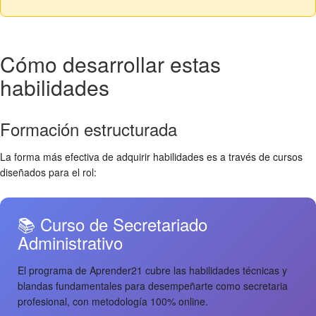
Cómo desarrollar estas
habilidades
Formación estructurada
La forma más efectiva de adquirir habilidades es a través de cursos
diseñados para el rol:
📚 Curso de Secretariado
Administrativo
El programa de Aprender21 cubre las habilidades técnicas y
blandas fundamentales para desempeñarte como secretaria
profesional, con metodología 100% online.