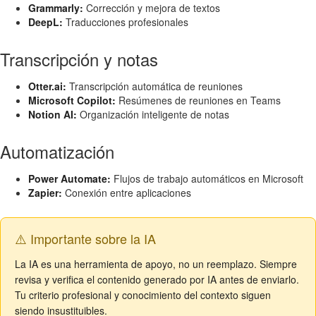
Grammarly:
Corrección y mejora de textos
DeepL:
Traducciones profesionales
Transcripción y notas
Otter.ai:
Transcripción automática de reuniones
Microsoft Copilot:
Resúmenes de reuniones en Teams
Notion AI:
Organización inteligente de notas
Automatización
Power Automate:
Flujos de trabajo automáticos en Microsoft
Zapier:
Conexión entre aplicaciones
⚠️ Importante sobre la IA
La IA es una herramienta de apoyo, no un reemplazo. Siempre
revisa y verifica el contenido generado por IA antes de enviarlo.
Tu criterio profesional y conocimiento del contexto siguen
siendo insustituibles.