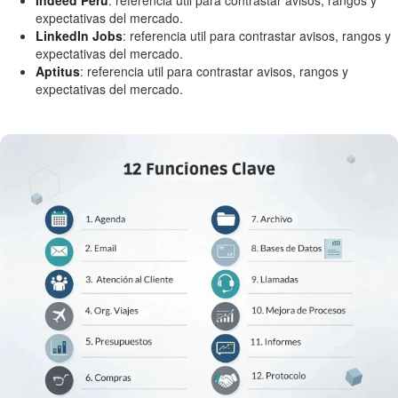
expectativas del mercado.
LinkedIn Jobs
: referencia util para contrastar avisos, rangos y
expectativas del mercado.
Aptitus
: referencia util para contrastar avisos, rangos y
expectativas del mercado.