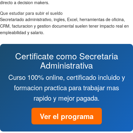
directo a decision makers.
Que estudiar para subir el sueldo
Secretariado administrativo, ingles, Excel, herramientas de oficina,
CRM, facturacion y gestion documental suelen tener impacto real en
empleabilidad y salario.
Certificate como Secretaria
Administrativa
Curso 100% online, certificado incluido y
formacion practica para trabajar mas
rapido y mejor pagada.
Ver el programa