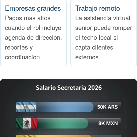
Empresas grandes
Trabajo remoto
Pagos mas altos
La asistencia virtual
cuando el rol incluye
senior puede romper
agenda de direccion,
el techo local si
reportes y
capta clientes
coordinacion.
externos.