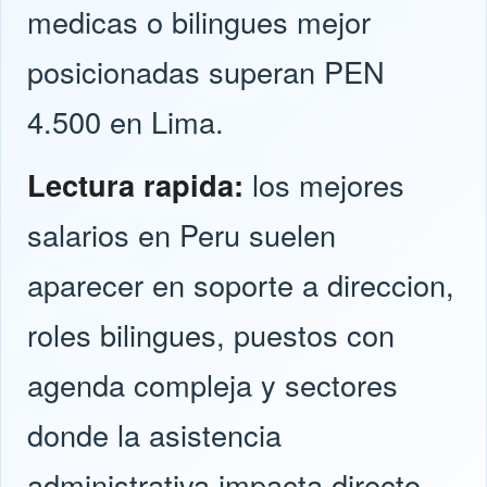
medicas o bilingues mejor
posicionadas superan PEN
4.500 en Lima.
Lectura rapida:
los mejores
salarios en Peru suelen
aparecer en soporte a direccion,
roles bilingues, puestos con
agenda compleja y sectores
donde la asistencia
administrativa impacta directo