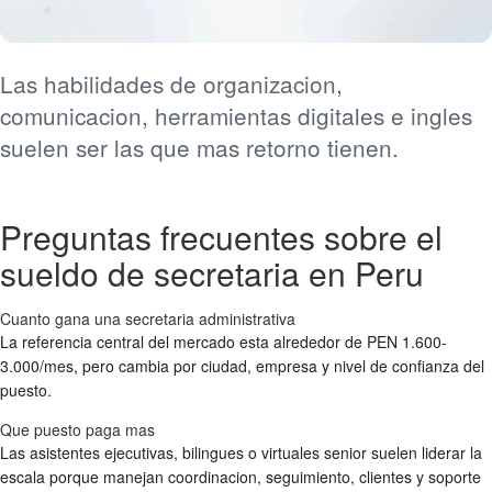
Las habilidades de organizacion,
comunicacion, herramientas digitales e ingles
suelen ser las que mas retorno tienen.
Preguntas frecuentes sobre el
sueldo de secretaria en Peru
Cuanto gana una secretaria administrativa
La referencia central del mercado esta alrededor de PEN 1.600-
3.000/mes, pero cambia por ciudad, empresa y nivel de confianza del
puesto.
Que puesto paga mas
Las asistentes ejecutivas, bilingues o virtuales senior suelen liderar la
escala porque manejan coordinacion, seguimiento, clientes y soporte