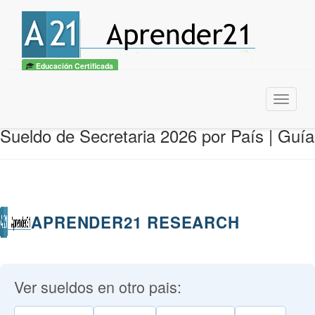
Educación Certificada
Menu
Sueldo de Secretaria 2026 por País | Guía
APRENDER21 RESEARCH
Ver sueldos en otro pais: