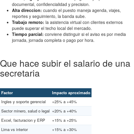
documental, confidencialidad y precision.
Alta direccion:
cuando el puesto maneja agenda, viajes,
reportes y seguimiento, la banda sube.
Trabajo remoto:
la asistencia virtual con clientes externos
puede superar el techo local del mercado.
Tiempo parcial:
conviene distinguir si el aviso es por media
jornada, jornada completa o pago por hora.
Que hace subir el salario de una
secretaria
Factor
Impacto aproximado
Ingles y soporte gerencial
+25% a +45%
Sector minero, salud o legal
+20% a +40%
Excel, facturacion y ERP
+15% a +25%
Lima vs interior
+15% a +30%