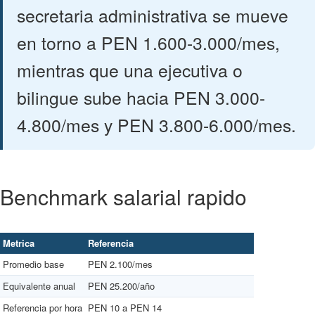
secretaria administrativa se mueve
en torno a PEN 1.600-3.000/mes,
mientras que una ejecutiva o
bilingue sube hacia PEN 3.000-
4.800/mes y PEN 3.800-6.000/mes.
Benchmark salarial rapido
Metrica
Referencia
Promedio base
PEN 2.100/mes
Equivalente anual
PEN 25.200/año
Referencia por hora
PEN 10 a PEN 14