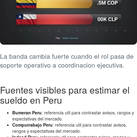
La banda cambia fuerte cuando el rol pasa de
soporte operativo a coordinacion ejecutiva.
Fuentes visibles para estimar el
sueldo en Peru
Bumeran Peru
: referencia util para contrastar avisos, rangos y
expectativas del mercado.
Computrabajo Peru
: referencia util para contrastar avisos,
rangos y expectativas del mercado.
Indeed Peru
: referencia util para contrastar avisos, rangos y