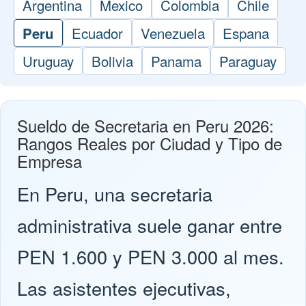
Argentina
Mexico
Colombia
Chile
Ecuador
Venezuela
Espana
Peru
Uruguay
Bolivia
Panama
Paraguay
Sueldo de Secretaria en Peru 2026:
Rangos Reales por Ciudad y Tipo de
Empresa
En Peru, una secretaria
administrativa suele ganar entre
PEN 1.600 y PEN 3.000 al mes.
Las asistentes ejecutivas,