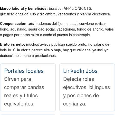
Marco laboral y beneficios:
Essalud, AFP u ONP, CTS,
gratificaciones de julio y diciembre, vacaciones y planilla electronica.
Compensacion total:
ademas del fijo mensual, conviene revisar
bono, aguinaldo, seguridad social, vacaciones, fondo de ahorro, vales
o pagos por horas extra cuando el puesto lo contemple.
Bruto vs neto:
muchos avisos publican sueldo bruto, no salario de
bolsillo. Si la oferta parece alta o baja, hay que validar si ya incluye
deducciones, bono o prestaciones.
Portales locales
LinkedIn Jobs
Sirven para
Detecta roles
comparar bandas
ejecutivos, bilingues
reales y titulos
y posiciones de
equivalentes.
confianza.