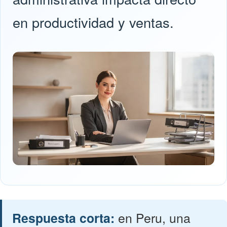
en productividad y ventas.
Respuesta corta:
en Peru, una