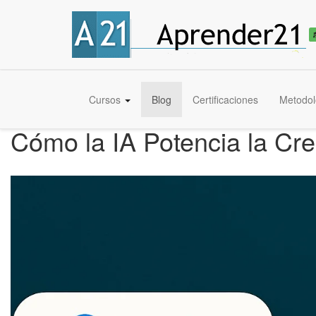
Cursos
Blog
Certificaciones
Metodol
Cómo la IA Potencia la Cr