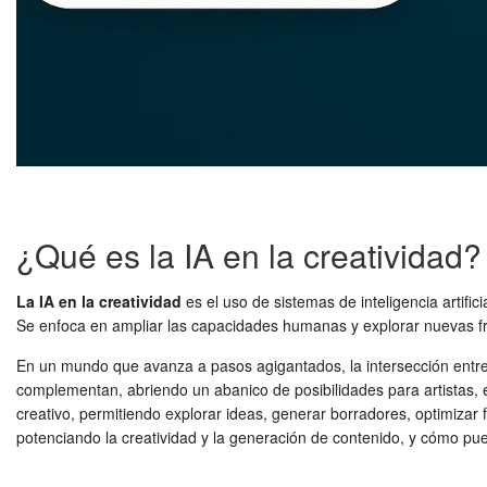
¿Qué es la IA en la creatividad?
La IA en la creatividad
es el uso de sistemas de inteligencia artific
Se enfoca en ampliar las capacidades humanas y explorar nuevas fro
En un mundo que avanza a pasos agigantados, la intersección entre la
complementan, abriendo un abanico de posibilidades para artistas, e
creativo, permitiendo explorar ideas, generar borradores, optimizar f
potenciando la creatividad y la generación de contenido, y cómo 