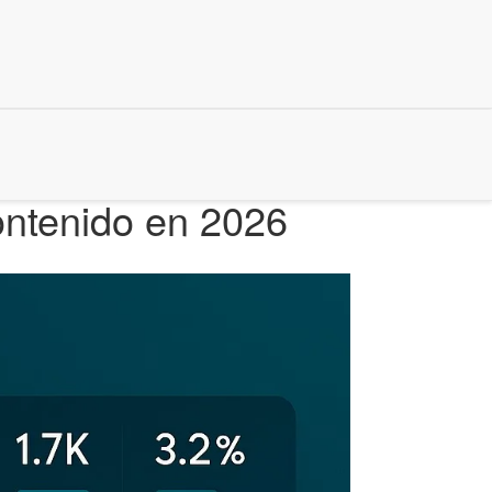
ontenido en 2026