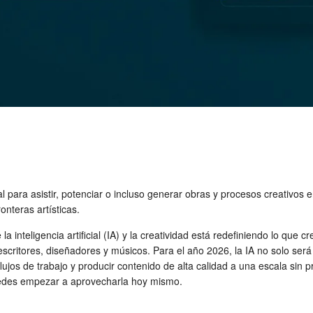
ial para asistir, potenciar o incluso generar obras y procesos creativos 
nteras artísticas.
 inteligencia artificial (IA) y la creatividad está redefiniendo lo que
scritores, diseñadores y músicos. Para el año 2026, la IA no solo será
lujos de trabajo y producir contenido de alta calidad a una escala sin 
puedes empezar a aprovecharla hoy mismo.