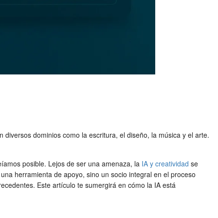
en diversos dominios como la escritura, el diseño, la música y el arte.
 creíamos posible. Lejos de ser una amenaza, la
IA y creatividad
se
 una herramienta de apoyo, sino un socio integral en el proceso
precedentes. Este artículo te sumergirá en cómo la IA está