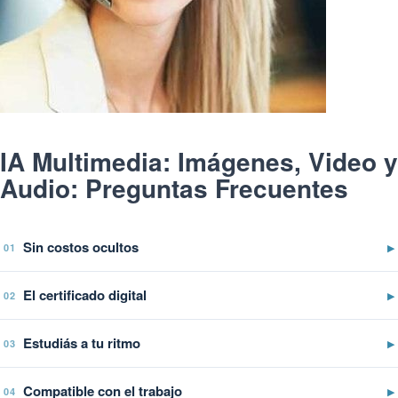
IA Multimedia: Imágenes, Video y
Audio: Preguntas Frecuentes
Sin costos ocultos
▶
01
El certificado digital
▶
02
Estudiás a tu ritmo
▶
03
Compatible con el trabajo
▶
04