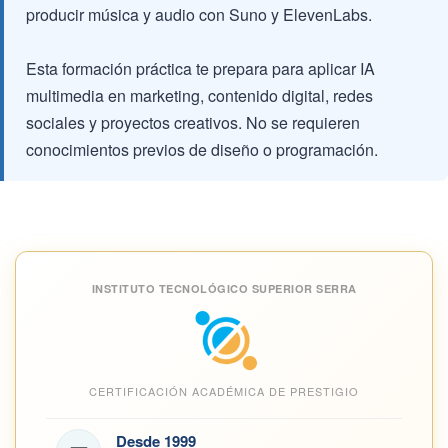
producir música y audio con Suno y ElevenLabs.
Esta formación práctica te prepara para aplicar IA
multimedia en marketing, contenido digital, redes
sociales y proyectos creativos. No se requieren
conocimientos previos de diseño o programación.
INSTITUTO TECNOLÓGICO SUPERIOR SERRA
CERTIFICACIÓN ACADÉMICA DE PRESTIGIO
Desde 1999