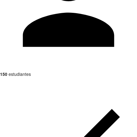
150
estudiantes