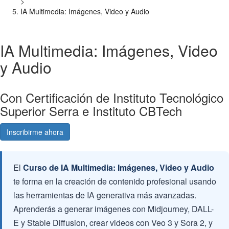
>
IA Multimedia: Imágenes, Video y Audio
IA Multimedia: Imágenes, Video
y Audio
Con Certificación de Instituto Tecnológico
Superior Serra e Instituto CBTech
Inscribirme ahora
Consultá gratis
El
Curso de IA Multimedia: Imágenes, Video y Audio
te forma en la creación de contenido profesional usando
las herramientas de IA generativa más avanzadas.
Aprenderás a generar imágenes con Midjourney, DALL-
E y Stable Diffusion, crear videos con Veo 3 y Sora 2, y