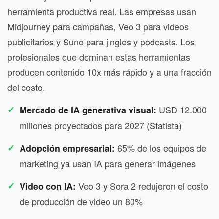
herramienta productiva real. Las empresas usan
Midjourney para campañas, Veo 3 para videos
publicitarios y Suno para jingles y podcasts. Los
profesionales que dominan estas herramientas
producen contenido 10x más rápido y a una fracción
del costo.
USD 12.000
Mercado de IA generativa visual:
millones proyectados para 2027 (Statista)
65% de los equipos de
Adopción empresarial:
marketing ya usan IA para generar imágenes
Veo 3 y Sora 2 redujeron el costo
Video con IA:
de producción de video un 80%