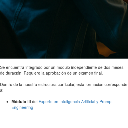
Se encuentra integrado por un módulo independiente de dos meses
de duración. Requiere la aprobación de un examen final.
Dentro de la nuestra estructura curricular, esta formación corresponde
a:
Módulo III
del
Experto en Inteligencia Artificial y Prompt
Engineering