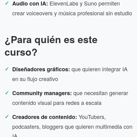
ElevenLabs y Suno permiten
Audio con IA:
crear voiceovers y música profesional sin estudio
¿Para quién es este
curso?
que quieren integrar IA
Diseñadores gráficos:
en su flujo creativo
que necesitan generar
Community managers:
contenido visual para redes a escala
YouTubers,
Creadores de contenido:
podcasters, bloggers que quieren multimedia con
IA