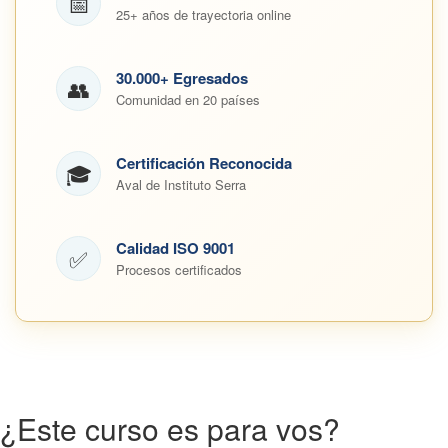
📅
25+ años de trayectoria online
30.000+ Egresados
👥
Comunidad en 20 países
Certificación Reconocida
🎓
Aval de Instituto Serra
Calidad ISO 9001
✅
Procesos certificados
¿Este curso es para vos?