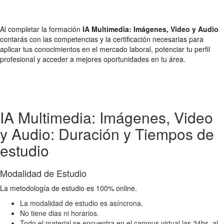
Al completar la formación
IA Multimedia: Imágenes, Video y Audio
contarás con las competencias y la certificación necesarias para
aplicar tus conocimientos en el mercado laboral, potenciar tu perfil
profesional y acceder a mejores oportunidades en tu área.
IA Multimedia: Imágenes, Video
y Audio: Duración y Tiempos de
estudio
Modalidad de Estudio
La metodología de estudio es 100% online.
La modalidad de estudio es asíncrona.
No tiene dias ni horarios.
Todo el material se encuentra en el campus virtual las 24hs. al