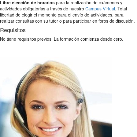
Libre elección de horarios
para la realización de exámenes y
actividades obligatorias a través de nuestro
Campus Virtual
. Total
libertad de elegir el momento para el envío de actividades, para
realizar consultas con su tutor o para participar en foros de discusión.
Requisitos
No tiene requisitos previos. La formación comienza desde cero.