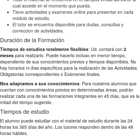
cual accede en el momento que pueda.
Tiene actividades y examenes online para presentar en cada
módulo de estudio.
El tutor se encuentra disponible para dudas, consultas y
correccion de actividades.
Duración de la Formación
Tiempos de estudios totalmente flexibles
: Ud. contará con
2
meses
para realizarlo. Puede hacerlo incluso en menor tiempo,
dependiento de sus conocimientos previos y tiempos disponibles. No
hay horarios ni días específicos para la realización de las Actividades
Obligatorias correspondientes o Exámenes finales.
Nos adaptamos a sus conocimientos
: Para nuestros alumnos que
cuentan con conocimientos previos en determinadas áreas, podrán
realizar cada una de las formaciones integrantes en 45 días, que es la
mitad del tiempo sugerido.
Tiempos de estudio
El alumno puede estudiar con el material de estudio durante las 24
horas los 365 días del año. Los tutores responden dentro de las 48
horas hábiles.