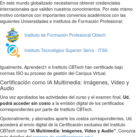
En este mundo globalizado necesitamos obtener credenciales
internacionales que validen nuestros conocimientos. Por este mismo
motivo contamos con importantes convenios académicos con las
siguientes Universidades e Institutos de Formación Profesional:
Instituto de Formación Profesional Cbtech
Instituto Tecnológico Superior Serra - ITSS
Igualmente, Aprender21 e Instituto CBTech han certificado bajo
normas ISO su proceso de gestión del Campus Virtual.
Certificación como IA Multimedia: Imágenes, Video y
Audio
Una vez aprobados las actividades del curso y el examen final,
Ud.
podrá acceder sin costo
a la emisión digital de los certificados
correspondientes por parte de Instituto CBTech.
Opcionalmente, y abonados aparte los costos correspondientes, Ud.
accederá al envío digital de la Certificación exclusiva del Instituto
CBTech como
"IA Multimedia: Imágenes, Video y Audio"
. Conozca
más detalles del
proceso de certificaciones aquí
.