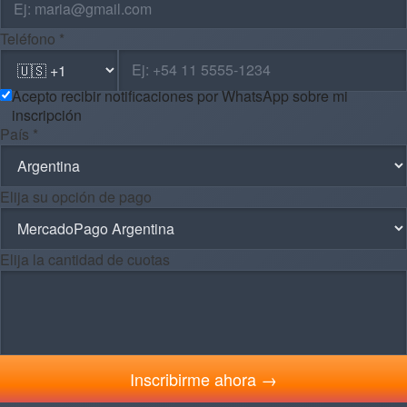
Teléfono *
Acepto recibir notificaciones por WhatsApp sobre mi
inscripción
País *
Elija su opción de pago
Elija la cantidad de cuotas
Inscribirme ahora →