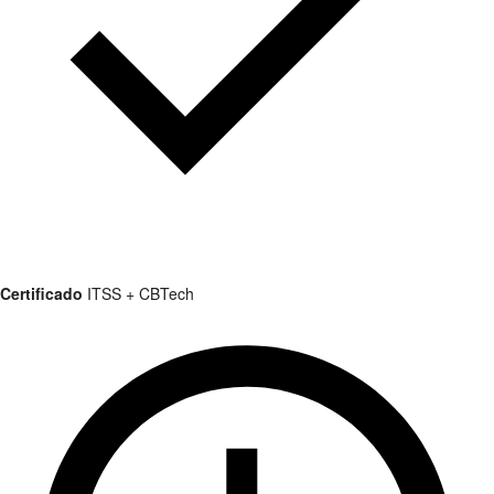
Certificado
ITSS + CBTech