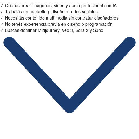
✓
Querés crear imágenes, video y audio profesional con IA
✓
Trabajás en marketing, diseño o redes sociales
✓
Necesitás contenido multimedia sin contratar diseñadores
✓
No tenés experiencia previa en diseño o programación
✓
Buscás dominar Midjourney, Veo 3, Sora 2 y Suno
Ficha Técnica