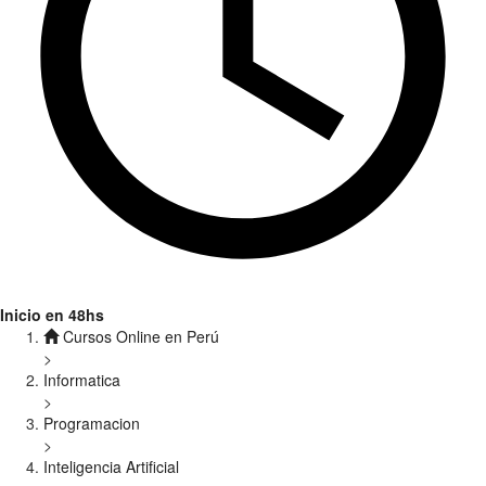
Inicio en 48hs
Cursos Online en Perú
>
Informatica
>
Programacion
>
Inteligencia Artificial