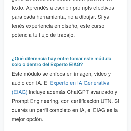
texto. Aprendés a escribir prompts efectivos
para cada herramienta, no a dibujar. Si ya
tenés experiencia en diseño, este curso
potencia tu flujo de trabajo.
¿Qué diferencia hay entre tomar este módulo
solo o dentro del Experto EIAG?
Este módulo se enfoca en imagen, video y
audio con IA. El
Experto en IA Generativa
(EIAG)
incluye además ChatGPT avanzado y
Prompt Engineering, con certificación UTN. Si
querés un perfil completo en IA, el EIAG es la
mejor opción.