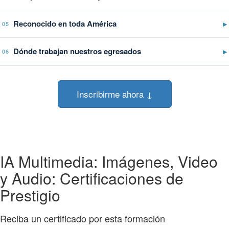
Reconocido en toda América
▶
05
Dónde trabajan nuestros egresados
▶
06
Inscribirme ahora ↓
IA Multimedia: Imágenes, Video
y Audio: Certificaciones de
Prestigio
Reciba un certificado por esta formación