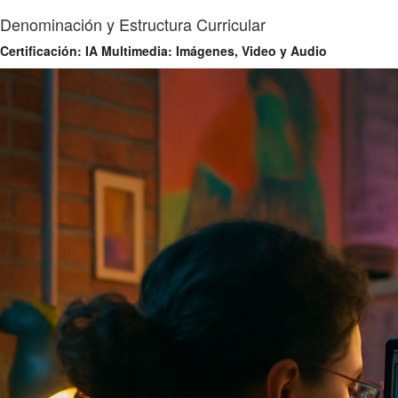
Denominación y Estructura Curricular
Certificación: IA Multimedia: Imágenes, Video y Audio