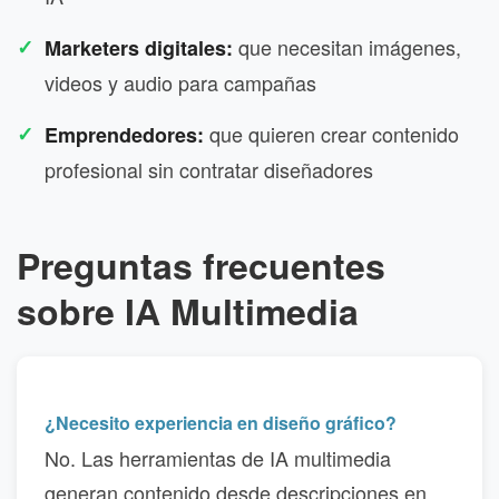
que necesitan imágenes,
Marketers digitales:
videos y audio para campañas
que quieren crear contenido
Emprendedores:
profesional sin contratar diseñadores
Preguntas frecuentes
sobre IA Multimedia
¿Necesito experiencia en diseño gráfico?
No. Las herramientas de IA multimedia
generan contenido desde descripciones en