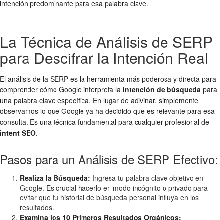
intención predominante para esa palabra clave.
La Técnica de Análisis de SERP
para Descifrar la Intención Real
El análisis de la SERP es la herramienta más poderosa y directa para
comprender cómo Google interpreta la
intención de búsqueda
para
una palabra clave específica. En lugar de adivinar, simplemente
observamos lo que Google ya ha decidido que es relevante para esa
consulta. Es una técnica fundamental para cualquier profesional de
intent SEO
.
Pasos para un Análisis de SERP Efectivo:
Realiza la Búsqueda:
Ingresa tu palabra clave objetivo en
Google. Es crucial hacerlo en modo incógnito o privado para
evitar que tu historial de búsqueda personal influya en los
resultados.
Examina los 10 Primeros Resultados Orgánicos: