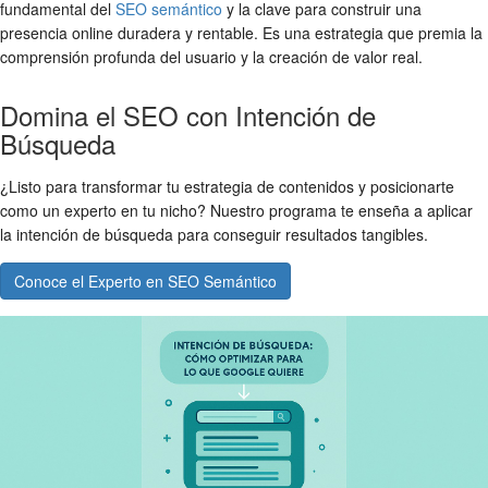
fundamental del
SEO semántico
y la clave para construir una
presencia online duradera y rentable. Es una estrategia que premia la
comprensión profunda del usuario y la creación de valor real.
Domina el SEO con Intención de
Búsqueda
¿Listo para transformar tu estrategia de contenidos y posicionarte
como un experto en tu nicho? Nuestro programa te enseña a aplicar
la intención de búsqueda para conseguir resultados tangibles.
Conoce el Experto en SEO Semántico