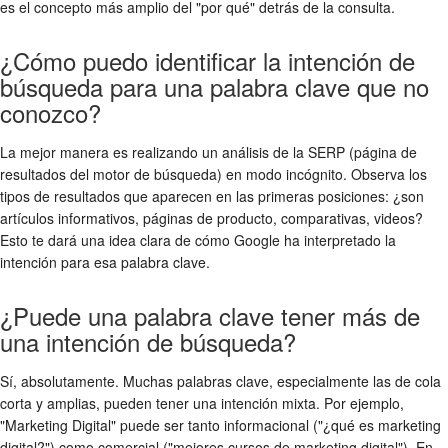
es el concepto más amplio del "por qué" detrás de la consulta.
¿Cómo puedo identificar la intención de
búsqueda para una palabra clave que no
conozco?
La mejor manera es realizando un análisis de la SERP (página de
resultados del motor de búsqueda) en modo incógnito. Observa los
tipos de resultados que aparecen en las primeras posiciones: ¿son
artículos informativos, páginas de producto, comparativas, videos?
Esto te dará una idea clara de cómo Google ha interpretado la
intención para esa palabra clave.
¿Puede una palabra clave tener más de
una intención de búsqueda?
Sí, absolutamente. Muchas palabras clave, especialmente las de cola
corta y amplias, pueden tener una intención mixta. Por ejemplo,
"Marketing Digital" puede ser tanto informacional ("¿qué es marketing
digital?") como comercial ("mejores cursos de marketing digital"). En