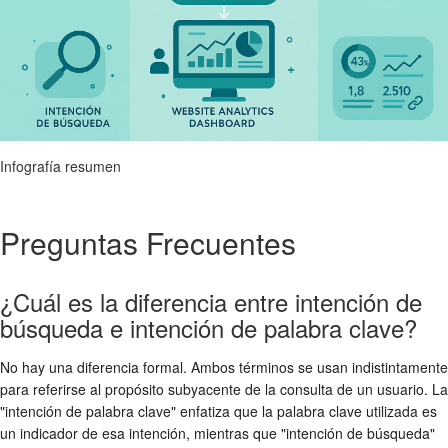
Infografía resumen
Preguntas Frecuentes
¿Cuál es la diferencia entre intención de
búsqueda e intención de palabra clave?
No hay una diferencia formal. Ambos términos se usan indistintamente
para referirse al propósito subyacente de la consulta de un usuario. La
"intención de palabra clave" enfatiza que la palabra clave utilizada es
un indicador de esa intención, mientras que "intención de búsqueda"