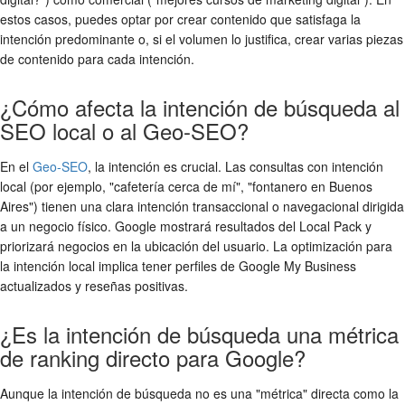
estos casos, puedes optar por crear contenido que satisfaga la
intención predominante o, si el volumen lo justifica, crear varias piezas
de contenido para cada intención.
¿Cómo afecta la intención de búsqueda al
SEO local o al Geo-SEO?
En el
Geo-SEO
, la intención es crucial. Las consultas con intención
local (por ejemplo, "cafetería cerca de mí", "fontanero en Buenos
Aires") tienen una clara intención transaccional o navegacional dirigida
a un negocio físico. Google mostrará resultados del Local Pack y
priorizará negocios en la ubicación del usuario. La optimización para
la intención local implica tener perfiles de Google My Business
actualizados y reseñas positivas.
¿Es la intención de búsqueda una métrica
de ranking directo para Google?
Aunque la intención de búsqueda no es una "métrica" directa como la