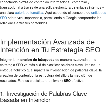
conectando piezas de contenido informacional, comercial y
transaccional a través de una sólida estructura de enlaces internos y
una clara
autoridad temática
. Aquí es donde el concepto de
entidades
SEO
cobra vital importancia, permitiendo a Google comprender las
relaciones entre tus contenidos.
Implementación Avanzada de
Intención en Tu Estrategia SEO
Integrar la
intención de búsqueda
de manera avanzada en tu
estrategia SEO va más allá de clasificar palabras clave. Implica un
enfoque holístico que impacta la investigación de palabras clave, la
creación de contenido, la estructura del sitio y la medición de
resultados. Esto es crucial para un
intent SEO
efectivo.
1. Investigación de Palabras Clave
Basada en Intención