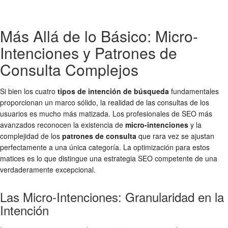
Más Allá de lo Básico: Micro-
Intenciones y Patrones de
Consulta Complejos
Si bien los cuatro
tipos de intención de búsqueda
fundamentales
proporcionan un marco sólido, la realidad de las consultas de los
usuarios es mucho más matizada. Los profesionales de SEO más
avanzados reconocen la existencia de
micro-intenciones
y la
complejidad de los
patrones de consulta
que rara vez se ajustan
perfectamente a una única categoría. La optimización para estos
matices es lo que distingue una estrategia SEO competente de una
verdaderamente excepcional.
Las Micro-Intenciones: Granularidad en la
Intención