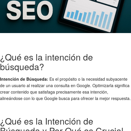
¿Qué es la intención de
búsqueda?
Intención de Búsqueda:
Es el propósito o la necesidad subyacente
de un usuario al realizar una consulta en Google. Optimizarla significa
crear contenido que satisfaga precisamente esa intención,
alineándose con lo que Google busca para ofrecer la mejor respuesta.
¿Qué es la Intención de
Búsqueda y Por Qué es Crucial