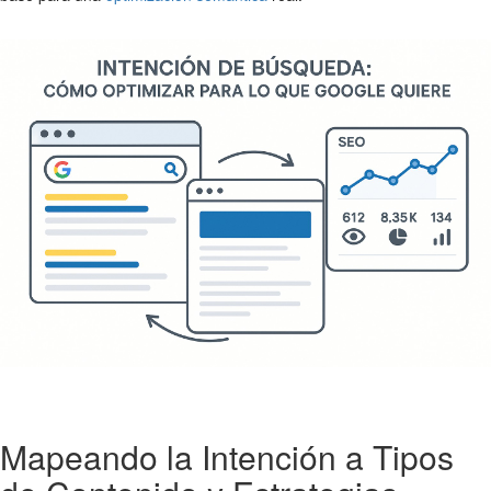
Mapeando la Intención a Tipos