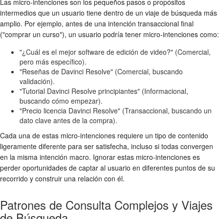
Las micro-intenciones son los pequeños pasos o propósitos
intermedios que un usuario tiene dentro de un viaje de búsqueda más
amplio. Por ejemplo, antes de una intención transaccional final
("comprar un curso"), un usuario podría tener micro-intenciones como:
"¿Cuál es el mejor software de edición de video?" (Comercial,
pero más específico).
"Reseñas de Davinci Resolve" (Comercial, buscando
validación).
"Tutorial Davinci Resolve principiantes" (Informacional,
buscando cómo empezar).
"Precio licencia Davinci Resolve" (Transaccional, buscando un
dato clave antes de la compra).
Cada una de estas micro-intenciones requiere un tipo de contenido
ligeramente diferente para ser satisfecha, incluso si todas convergen
en la misma intención macro. Ignorar estas micro-intenciones es
perder oportunidades de captar al usuario en diferentes puntos de su
recorrido y construir una relación con él.
Patrones de Consulta Complejos y Viajes
de Búsqueda