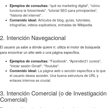
Ejemplos de consultas:
"qué es marketing digital", "cómo
funciona la fotosíntesis", "tutorial SEO para principiantes",
"historia del internet".
Contenido ideal:
Artículos de blog, guías, tutoriales,
infografías, videos explicativos, entradas de Wikipedia.
2. Intención Navegacional
El usuario ya sabe a dónde quiere ir; utiliza el motor de búsqueda
para encontrar un sitio web o una página específica.
Ejemplos de consultas:
"Facebook", "Aprender21 cursos",
"iniciar sesión Gmail", "Youtube".
Contenido ideal:
La página web o sección específica a la que
el usuario desea acceder. Una buena estructura de URL y
enlaces internos es crucial.
3. Intención Comercial (o de Investigación
Comercial)