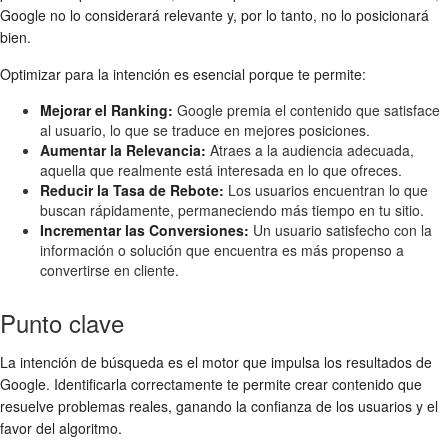
Google no lo considerará relevante y, por lo tanto, no lo posicionará
bien.
Optimizar para la intención es esencial porque te permite:
Mejorar el Ranking:
Google premia el contenido que satisface
al usuario, lo que se traduce en mejores posiciones.
Aumentar la Relevancia:
Atraes a la audiencia adecuada,
aquella que realmente está interesada en lo que ofreces.
Reducir la Tasa de Rebote:
Los usuarios encuentran lo que
buscan rápidamente, permaneciendo más tiempo en tu sitio.
Incrementar las Conversiones:
Un usuario satisfecho con la
información o solución que encuentra es más propenso a
convertirse en cliente.
Punto clave
La intención de búsqueda es el motor que impulsa los resultados de
Google. Identificarla correctamente te permite crear contenido que
resuelve problemas reales, ganando la confianza de los usuarios y el
favor del algoritmo.