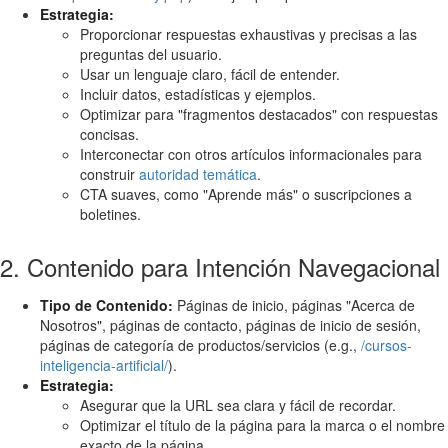
Estrategia:
Proporcionar respuestas exhaustivas y precisas a las
preguntas del usuario.
Usar un lenguaje claro, fácil de entender.
Incluir datos, estadísticas y ejemplos.
Optimizar para "fragmentos destacados" con respuestas
concisas.
Interconectar con otros artículos informacionales para
construir
autoridad temática
.
CTA suaves, como "Aprende más" o suscripciones a
boletines.
2. Contenido para Intención Navegacional
Tipo de Contenido:
Páginas de inicio, páginas "Acerca de
Nosotros", páginas de contacto, páginas de inicio de sesión,
páginas de categoría de productos/servicios (e.g.,
/cursos-
inteligencia-artificial/
).
Estrategia:
Asegurar que la URL sea clara y fácil de recordar.
Optimizar el título de la página para la marca o el nombre
exacto de la página.