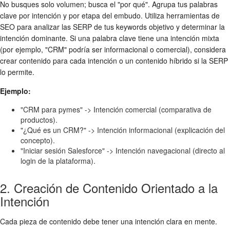
No busques solo volumen; busca el "por qué". Agrupa tus palabras
clave por intención y por etapa del embudo. Utiliza herramientas de
SEO para analizar las SERP de tus keywords objetivo y determinar la
intención dominante. Si una palabra clave tiene una intención mixta
(por ejemplo, "CRM" podría ser informacional o comercial), considera
crear contenido para cada intención o un contenido híbrido si la SERP
lo permite.
Ejemplo:
"CRM para pymes" -> Intención comercial (comparativa de
productos).
"¿Qué es un CRM?" -> Intención informacional (explicación del
concepto).
"Iniciar sesión Salesforce" -> Intención navegacional (directo al
login de la plataforma).
2. Creación de Contenido Orientado a la
Intención
Cada pieza de contenido debe tener una intención clara en mente.