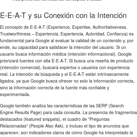
E-E-A-T y su Conexión con la Intención
El concepto de E-E-A-T (Experience, Expertise, Authoritativeness,
Trustworthiness – Experiencia, Experiencia, Autoridad, Confianza) es
fundamental para Google al evaluar la calidad de un contenido y, por
ende, su capacidad para satisfacer la intención del usuario. Si un
usuario busca información médica (intención informacional), Google
priorizará fuentes con alta E-E-A-T. Si busca una reseña de producto
(intención comercial), buscará expertos o usuarios con experiencia
real. La intención de búsqueda y el E-E-A-T están intrínsecamente
ligados, ya que Google busca ofrecer no solo la información correcta,
sino la información correcta de la fuente más confiable y
experimentada.
Google también analiza las características de las SERP (Search
Engine Results Page) para cada consulta. La presencia de fragmentos
destacados (featured snippets), el cuadro de "Preguntas
Relacionadas" (People Also Ask), o incluso el tipo de anuncios que
aparecen, son indicadores claros de cómo Google ha interpretado la