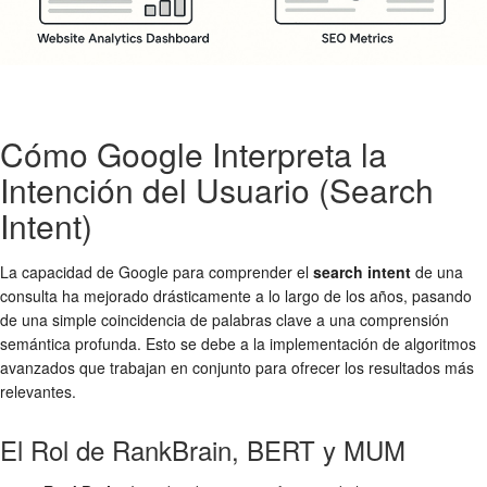
Cómo Google Interpreta la
Intención del Usuario (Search
Intent)
La capacidad de Google para comprender el
search intent
de una
consulta ha mejorado drásticamente a lo largo de los años, pasando
de una simple coincidencia de palabras clave a una comprensión
semántica profunda. Esto se debe a la implementación de algoritmos
avanzados que trabajan en conjunto para ofrecer los resultados más
relevantes.
El Rol de RankBrain, BERT y MUM