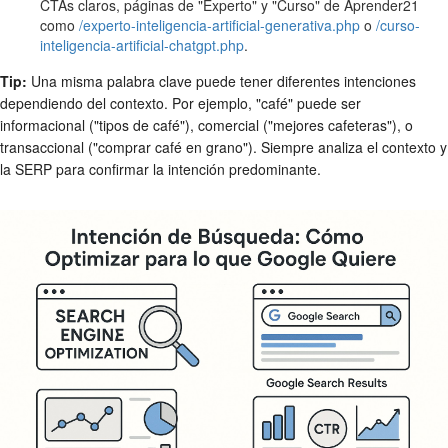
CTAs claros, páginas de "Experto" y "Curso" de Aprender21
como
/experto-inteligencia-artificial-generativa.php
o
/curso-
inteligencia-artificial-chatgpt.php
.
Tip:
Una misma palabra clave puede tener diferentes intenciones
dependiendo del contexto. Por ejemplo, "café" puede ser
informacional ("tipos de café"), comercial ("mejores cafeteras"), o
transaccional ("comprar café en grano"). Siempre analiza el contexto y
la SERP para confirmar la intención predominante.