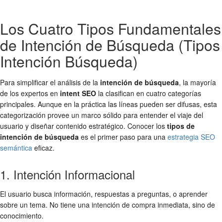
Los Cuatro Tipos Fundamentales
de Intención de Búsqueda (Tipos
Intención Búsqueda)
Para simplificar el análisis de la
intención de búsqueda
, la mayoría
de los expertos en
intent SEO
la clasifican en cuatro categorías
principales. Aunque en la práctica las líneas pueden ser difusas, esta
categorización provee un marco sólido para entender el viaje del
usuario y diseñar contenido estratégico. Conocer los
tipos de
intención de búsqueda
es el primer paso para una
estrategia SEO
semántica
eficaz.
1. Intención Informacional
El usuario busca información, respuestas a preguntas, o aprender
sobre un tema. No tiene una intención de compra inmediata, sino de
conocimiento.