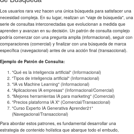
Los usuarios rara vez hacen una única búsqueda para satisfacer una
necesidad compleja. En su lugar, realizan un "viaje de búsqueda", una
serie de consultas interconectadas que evolucionan a medida que
aprenden y avanzan en su decisión. Un patrón de consulta complejo
podría comenzar con una pregunta amplia (informacional), seguir con
comparaciones (comercial) y finalizar con una búsqueda de marca
específica (navegacional) antes de una acción final (transaccional).
Ejemplo de Patrón de Consulta:
"Qué es la inteligencia artificial" (Informacional)
"Tipos de inteligencia artificial" (Informacional)
"IA vs Machine Learning" (Informacional)
"Aplicaciones IA empresas" (Informacional/Comercial)
"Mejores herramientas IA para marketing" (Comercial)
"Precios plataforma IA X" (Comercial/Transaccional)
"Curso Experto IA Generativa Aprender21"
(Navegacional/Transaccional)
Para abordar estos patrones, es fundamental desarrollar una
estrategia de contenido holística que abarque todo el embudo,