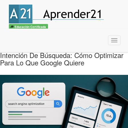
Educación Certificada
Menu
Intención De Búsqueda: Cómo Optimizar
Para Lo Que Google Quiere