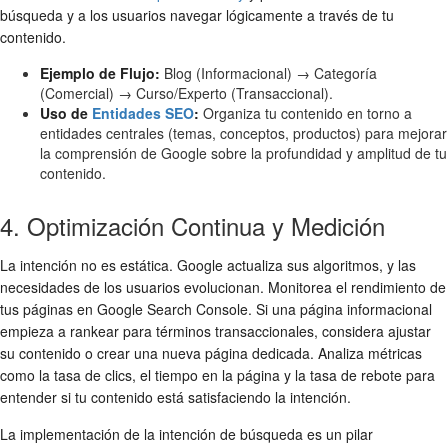
búsqueda y a los usuarios navegar lógicamente a través de tu
contenido.
Ejemplo de Flujo:
Blog (Informacional) → Categoría
(Comercial) → Curso/Experto (Transaccional).
Uso de
Entidades SEO
:
Organiza tu contenido en torno a
entidades centrales (temas, conceptos, productos) para mejorar
la comprensión de Google sobre la profundidad y amplitud de tu
contenido.
4. Optimización Continua y Medición
La intención no es estática. Google actualiza sus algoritmos, y las
necesidades de los usuarios evolucionan. Monitorea el rendimiento de
tus páginas en Google Search Console. Si una página informacional
empieza a rankear para términos transaccionales, considera ajustar
su contenido o crear una nueva página dedicada. Analiza métricas
como la tasa de clics, el tiempo en la página y la tasa de rebote para
entender si tu contenido está satisfaciendo la intención.
La implementación de la intención de búsqueda es un pilar