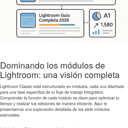
Dominando los módulos de
Lightroom: una visión completa
Lightroom Classic está estructurado en módulos, cada uno diseñado
para una fase específica de tu flujo de trabajo fotográfico.
Comprender la función de cada módulo es clave para optimizar tu
tiempo y realizar tus ediciones de manera eficiente. Aquí te
presentamos una exploración detallada de los siete módulos
esenciales: