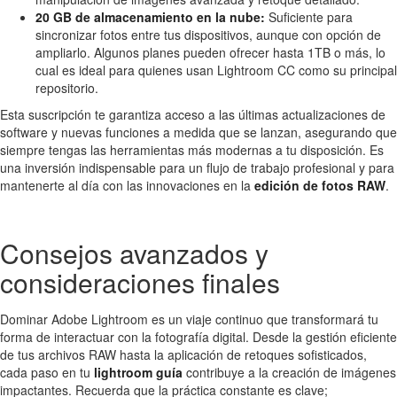
20 GB de almacenamiento en la nube:
Suficiente para
sincronizar fotos entre tus dispositivos, aunque con opción de
ampliarlo. Algunos planes pueden ofrecer hasta 1TB o más, lo
cual es ideal para quienes usan Lightroom CC como su principal
repositorio.
Esta suscripción te garantiza acceso a las últimas actualizaciones de
software y nuevas funciones a medida que se lanzan, asegurando que
siempre tengas las herramientas más modernas a tu disposición. Es
una inversión indispensable para un flujo de trabajo profesional y para
mantenerte al día con las innovaciones en la
edición de fotos RAW
.
Consejos avanzados y
consideraciones finales
Dominar Adobe Lightroom es un viaje continuo que transformará tu
forma de interactuar con la fotografía digital. Desde la gestión eficiente
de tus archivos RAW hasta la aplicación de retoques sofisticados,
cada paso en tu
lightroom guía
contribuye a la creación de imágenes
impactantes. Recuerda que la práctica constante es clave;