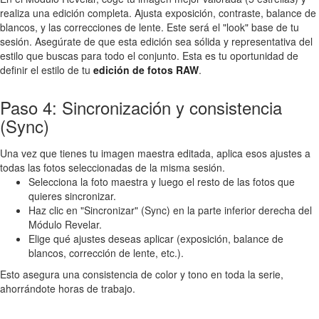
realiza una edición completa. Ajusta exposición, contraste, balance de
blancos, y las correcciones de lente. Este será el "look" base de tu
sesión. Asegúrate de que esta edición sea sólida y representativa del
estilo que buscas para todo el conjunto. Esta es tu oportunidad de
definir el estilo de tu
edición de fotos RAW
.
Paso 4: Sincronización y consistencia
(Sync)
Una vez que tienes tu imagen maestra editada, aplica esos ajustes a
todas las fotos seleccionadas de la misma sesión.
Selecciona la foto maestra y luego el resto de las fotos que
quieres sincronizar.
Haz clic en "Sincronizar" (Sync) en la parte inferior derecha del
Módulo Revelar.
Elige qué ajustes deseas aplicar (exposición, balance de
blancos, corrección de lente, etc.).
Esto asegura una consistencia de color y tono en toda la serie,
ahorrándote horas de trabajo.