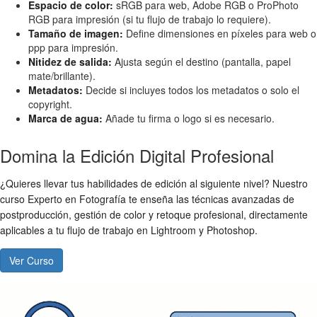
Espacio de color:
sRGB para web, Adobe RGB o ProPhoto
RGB para impresión (si tu flujo de trabajo lo requiere).
Tamaño de imagen:
Define dimensiones en píxeles para web o
ppp para impresión.
Nitidez de salida:
Ajusta según el destino (pantalla, papel
mate/brillante).
Metadatos:
Decide si incluyes todos los metadatos o solo el
copyright.
Marca de agua:
Añade tu firma o logo si es necesario.
Domina la Edición Digital Profesional
¿Quieres llevar tus habilidades de edición al siguiente nivel? Nuestro
curso Experto en Fotografía te enseña las técnicas avanzadas de
postproducción, gestión de color y retoque profesional, directamente
aplicables a tu flujo de trabajo en Lightroom y Photoshop.
Ver Curso