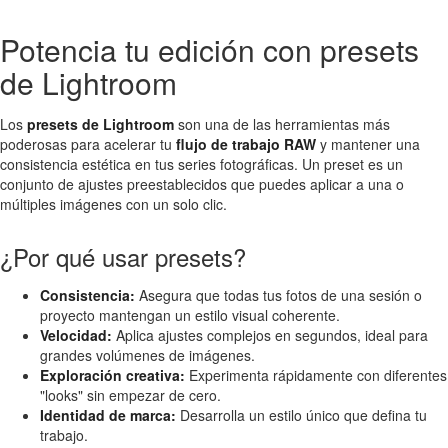
Potencia tu edición con presets
de Lightroom
Los
presets de Lightroom
son una de las herramientas más
poderosas para acelerar tu
flujo de trabajo RAW
y mantener una
consistencia estética en tus series fotográficas. Un preset es un
conjunto de ajustes preestablecidos que puedes aplicar a una o
múltiples imágenes con un solo clic.
¿Por qué usar presets?
Consistencia:
Asegura que todas tus fotos de una sesión o
proyecto mantengan un estilo visual coherente.
Velocidad:
Aplica ajustes complejos en segundos, ideal para
grandes volúmenes de imágenes.
Exploración creativa:
Experimenta rápidamente con diferentes
"looks" sin empezar de cero.
Identidad de marca:
Desarrolla un estilo único que defina tu
trabajo.