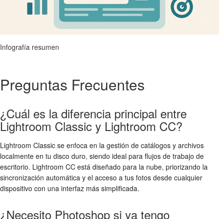
Infografía resumen
Preguntas Frecuentes
¿Cuál es la diferencia principal entre
Lightroom Classic y Lightroom CC?
Lightroom Classic se enfoca en la gestión de catálogos y archivos
localmente en tu disco duro, siendo ideal para flujos de trabajo de
escritorio. Lightroom CC está diseñado para la nube, priorizando la
sincronización automática y el acceso a tus fotos desde cualquier
dispositivo con una interfaz más simplificada.
¿Necesito Photoshop si ya tengo