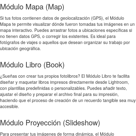
Módulo Mapa (Map)
Si tus fotos contienen datos de geolocalización (GPS), el Módulo
Mapa te permite visualizar dónde fueron tomadas tus imágenes en un
mapa interactivo. Puedes arrastrar fotos a ubicaciones específicas si
no tienen datos GPS, o corregir los existentes. Es ideal para
fotógrafos de viajes o aquellos que desean organizar su trabajo por
ubicación geográfica.
Módulo Libro (Book)
¿Sueñas con crear tus propios fotolibros? El Módulo Libro te facilita
diseñar y maquetar libros impresos directamente desde Lightroom,
con plantillas predefinidas o personalizables. Puedes añadir texto,
ajustar el diseño y preparar el archivo final para su impresión,
haciendo que el proceso de creación de un recuerdo tangible sea muy
accesible.
Módulo Proyección (Slideshow)
Para presentar tus imágenes de forma dinámica, el Módulo