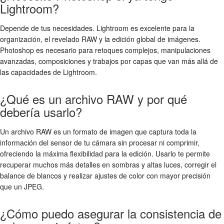
Lightroom?
Depende de tus necesidades. Lightroom es excelente para la
organización, el revelado RAW y la edición global de imágenes.
Photoshop es necesario para retoques complejos, manipulaciones
avanzadas, composiciones y trabajos por capas que van más allá de
las capacidades de Lightroom.
¿Qué es un archivo RAW y por qué
debería usarlo?
Un archivo RAW es un formato de imagen que captura toda la
información del sensor de tu cámara sin procesar ni comprimir,
ofreciendo la máxima flexibilidad para la edición. Usarlo te permite
recuperar muchos más detalles en sombras y altas luces, corregir el
balance de blancos y realizar ajustes de color con mayor precisión
que un JPEG.
¿Cómo puedo asegurar la consistencia de