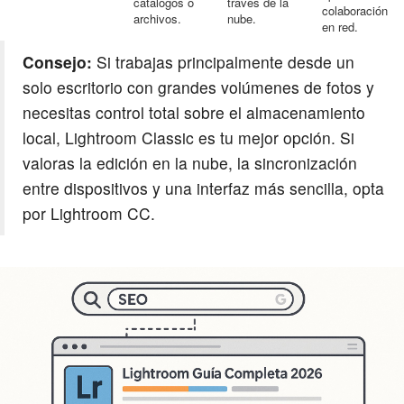
catálogos o
través de la
colaboración
archivos.
nube.
en red.
Consejo:
Si trabajas principalmente desde un
solo escritorio con grandes volúmenes de fotos y
necesitas control total sobre el almacenamiento
local, Lightroom Classic es tu mejor opción. Si
valoras la edición en la nube, la sincronización
entre dispositivos y una interfaz más sencilla, opta
por Lightroom CC.