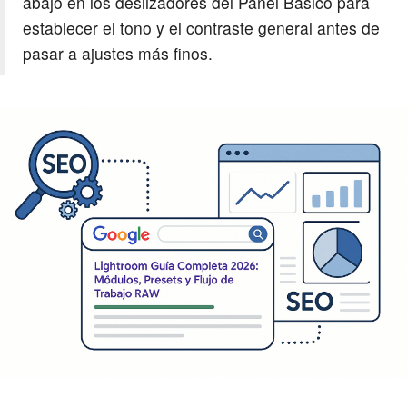
abajo en los deslizadores del Panel Básico para
establecer el tono y el contraste general antes de
pasar a ajustes más finos.