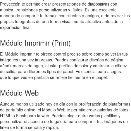
Proyección te permite crear presentaciones de diapositivas con
música, transiciones personalizadas y títulos. Es una excelente
manera de compartir tu trabajo con clientes o amigos, o de revisar tus
propias fotografías de una forma visualmente atractiva antes de la
exportación final.
Módulo Imprimir (Print)
El Módulo Imprimir te ofrece control preciso sobre cómo se verán tus
imágenes una vez impresas. Puedes configurar diseños de página,
añadir marcas de agua, ajustar perfiles de color y controlar la nitidez
de salida para diferentes tipos de papel. Es esencial para asegurar
que lo que ves en pantalla se refleje fielmente en el papel.
Módulo Web
Aunque menos utilizado hoy en día con la proliferación de plataformas
de portafolio online, el Módulo Web te permite crear galerías de fotos
HTML o Flash para la web. Puedes elegir entre varias plantillas y
personalizar el aspecto de tu galería para compartir tus imágenes en
línea de forma sencilla y rápida.