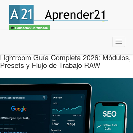
Educación Certificada
Menu
Lightroom Guía Completa 2026: Módulos,
Presets y Flujo de Trabajo RAW