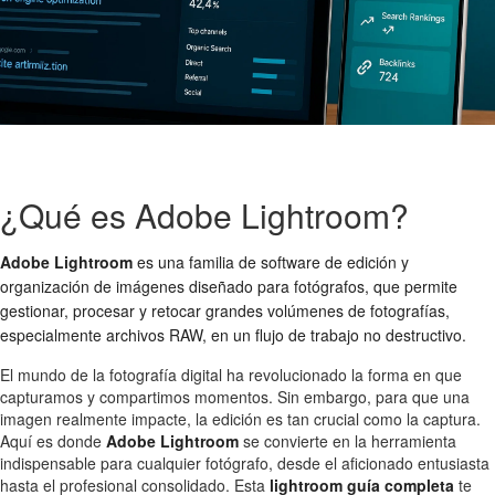
¿Qué es Adobe Lightroom?
Adobe Lightroom
es una familia de software de edición y
organización de imágenes diseñado para fotógrafos, que permite
gestionar, procesar y retocar grandes volúmenes de fotografías,
especialmente archivos RAW, en un flujo de trabajo no destructivo.
El mundo de la fotografía digital ha revolucionado la forma en que
capturamos y compartimos momentos. Sin embargo, para que una
imagen realmente impacte, la edición es tan crucial como la captura.
Aquí es donde
Adobe Lightroom
se convierte en la herramienta
indispensable para cualquier fotógrafo, desde el aficionado entusiasta
hasta el profesional consolidado. Esta
lightroom guía completa
te