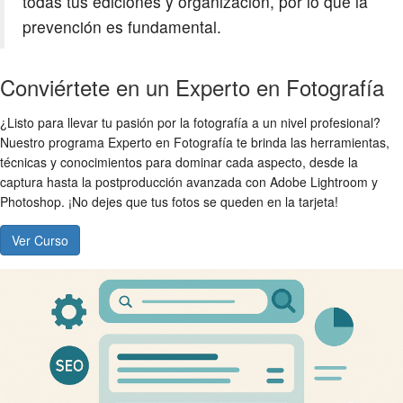
todas tus ediciones y organización, por lo que la
prevención es fundamental.
Conviértete en un Experto en Fotografía
¿Listo para llevar tu pasión por la fotografía a un nivel profesional?
Nuestro programa Experto en Fotografía te brinda las herramientas,
técnicas y conocimientos para dominar cada aspecto, desde la
captura hasta la postproducción avanzada con Adobe Lightroom y
Photoshop. ¡No dejes que tus fotos se queden en la tarjeta!
Ver Curso