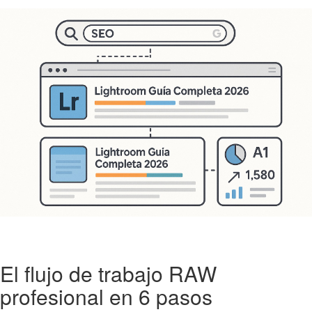
El flujo de trabajo RAW
profesional en 6 pasos