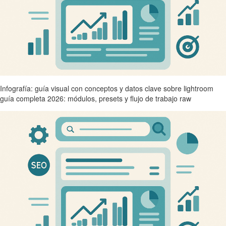
Infografía: guía visual con conceptos y datos clave sobre lightroom
guía completa 2026: módulos, presets y flujo de trabajo raw