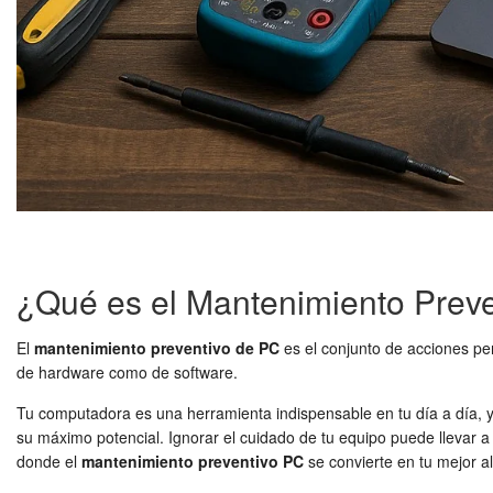
¿Qué es el Mantenimiento Prev
El
mantenimiento preventivo de PC
es el conjunto de acciones per
de hardware como de software.
Tu computadora es una herramienta indispensable en tu día a día, y
su máximo potencial. Ignorar el cuidado de tu equipo puede llevar a
donde el
mantenimiento preventivo PC
se convierte en tu mejor a