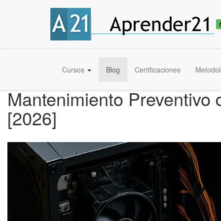
Cursos
Blog
Certificaciones
Metodol
Mantenimiento Preventivo 
[2026]