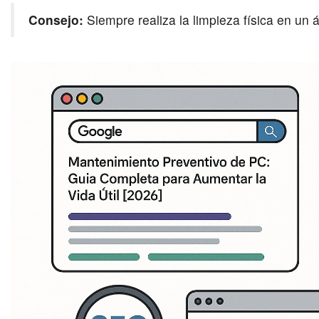
Consejo:
Siempre realiza la limpieza física en un á