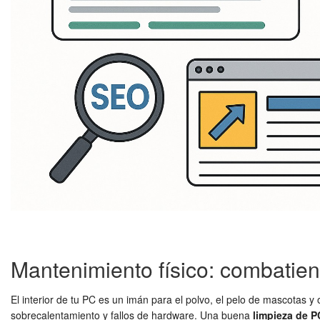
Mantenimiento físico: combatien
El interior de tu PC es un imán para el polvo, el pelo de mascotas y
sobrecalentamiento y fallos de hardware. Una buena
limpieza de P