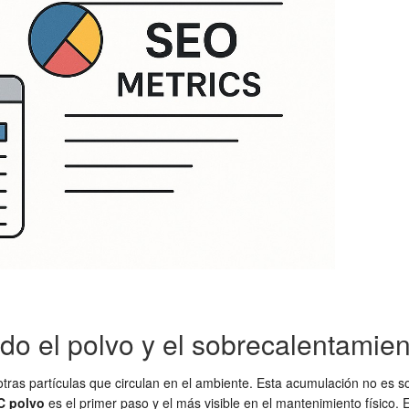
do el polvo y el sobrecalentamien
 otras partículas que circulan en el ambiente. Esta acumulación no es so
C polvo
es el primer paso y el más visible en el mantenimiento físico