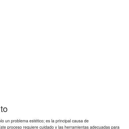
to
lo un problema estético; es la principal causa de
. Este proceso requiere cuidado y las herramientas adecuadas para