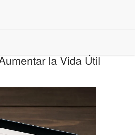
umentar la Vida Útil