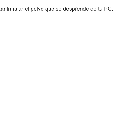
itar inhalar el polvo que se desprende de tu PC.