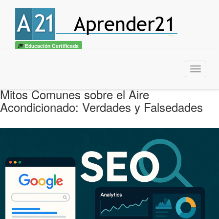
Educación Certificada
Menu
Mitos Comunes sobre el Aire
Acondicionado: Verdades y Falsedades