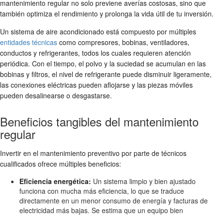
mantenimiento regular no solo previene averías costosas, sino que
también optimiza el rendimiento y prolonga la vida útil de tu inversión.
Un sistema de aire acondicionado está compuesto por múltiples
entidades técnicas
como compresores, bobinas, ventiladores,
conductos y refrigerantes, todos los cuales requieren atención
periódica. Con el tiempo, el polvo y la suciedad se acumulan en las
bobinas y filtros, el nivel de refrigerante puede disminuir ligeramente,
las conexiones eléctricas pueden aflojarse y las piezas móviles
pueden desalinearse o desgastarse.
Beneficios tangibles del mantenimiento
regular
Invertir en el mantenimiento preventivo por parte de técnicos
cualificados ofrece múltiples beneficios:
Eficiencia energética:
Un sistema limpio y bien ajustado
funciona con mucha más eficiencia, lo que se traduce
directamente en un menor consumo de energía y facturas de
electricidad más bajas. Se estima que un equipo bien