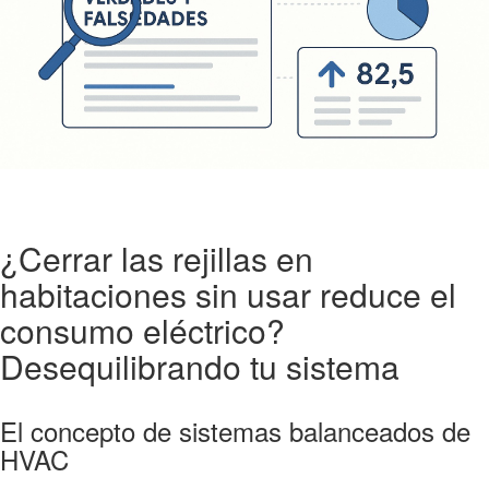
¿Cerrar las rejillas en
habitaciones sin usar reduce el
consumo eléctrico?
Desequilibrando tu sistema
El concepto de sistemas balanceados de
HVAC