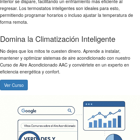
interior se dispare, facilitando un enfriamiento más eficiente al
regresar. Los termostatos inteligentes son ideales para esto,
permitiendo programar horarios o incluso ajustar la temperatura de
forma remota.
Domina la Climatización Inteligente
No dejes que los mitos te cuesten dinero. Aprende a instalar,
mantener y optimizar sistemas de aire acondicionado con nuestro
Curso de Aire Acondicionado AAC y conviértete en un experto en
eficiencia energética y confort.
Ver Curso