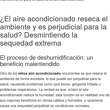
¿El aire acondicionado reseca el
ambiente y es perjudicial para la
salud? Desmintiendo la
sequedad extrema
El proceso de deshumidificación: un
beneficio malentendido
Otro de los
mitos aire acondicionado
recurrentes es que reseca el
ambiente de forma excesiva, lo que puede ser perjudicial para la
salud, causando problemas como ojos secos, garganta irritada o
problemas respiratorios. La verdad es que, si bien el aire
acondicionado reduce la humedad, esta función es en realidad uno de
sus mayores beneficios en climas cálidos y húmedos, y raramente
causa una sequedad perjudicial en condiciones normales.