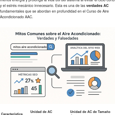
y el estrés mecánico innecesario. Esta es una de las
verdades AC
fundamentales que se abordan en profundidad en el Curso de Aire
Acondicionado AAC.
Unidad de AC
Unidad de AC de Tamaño
Característica