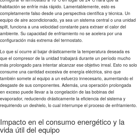
habitación se enfríe más rápido. Lamentablemente, esto es
completamente falso desde una perspectiva científica y técnica. Un
equipo de aire acondicionado, ya sea un sistema central o una unidad
split, funciona a una velocidad constante para extraer el calor del
ambiente. Su capacidad de enfriamiento no se acelera por una
configuración más extrema del termostato.
Lo que sí ocurre al bajar drásticamente la temperatura deseada es
que el compresor de la unidad trabajará durante un período mucho
más prolongado para intentar alcanzar ese objetivo irreal. Esto no solo
consume una cantidad excesiva de energía eléctrica, sino que
también somete al equipo a un esfuerzo innecesario, aumentando el
desgaste de sus componentes. Además, una operación prolongada
en exceso puede llevar a la congelación de las bobinas del
evaporador, reduciendo drásticamente la eficiencia del sistema y
requiriendo un deshielo, lo cual interrumpe el proceso de enfriamiento.
Impacto en el consumo energético y la
vida útil del equipo