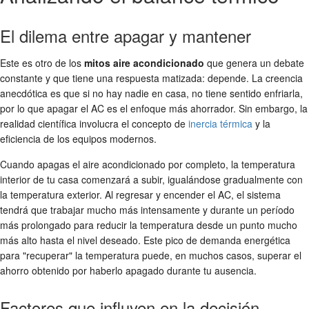
El dilema entre apagar y mantener
Este es otro de los
mitos aire acondicionado
que genera un debate
constante y que tiene una respuesta matizada: depende. La creencia
anecdótica es que si no hay nadie en casa, no tiene sentido enfriarla,
por lo que apagar el AC es el enfoque más ahorrador. Sin embargo, la
realidad científica involucra el concepto de
inercia térmica
y la
eficiencia de los equipos modernos.
Cuando apagas el aire acondicionado por completo, la temperatura
interior de tu casa comenzará a subir, igualándose gradualmente con
la temperatura exterior. Al regresar y encender el AC, el sistema
tendrá que trabajar mucho más intensamente y durante un período
más prolongado para reducir la temperatura desde un punto mucho
más alto hasta el nivel deseado. Este pico de demanda energética
para "recuperar" la temperatura puede, en muchos casos, superar el
ahorro obtenido por haberlo apagado durante tu ausencia.
Factores que influyen en la decisión