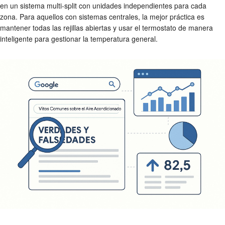
en un sistema multi-split con unidades independientes para cada
zona. Para aquellos con sistemas centrales, la mejor práctica es
mantener todas las rejillas abiertas y usar el termostato de manera
inteligente para gestionar la temperatura general.