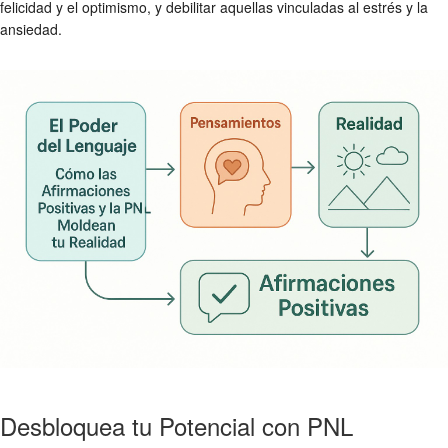
felicidad y el optimismo, y debilitar aquellas vinculadas al estrés y la
ansiedad.
Desbloquea tu Potencial con PNL