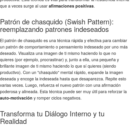
que a veces surge al usar
afirmaciones positivas
.
Patrón de chasquido (Swish Pattern):
reemplazando patrones indeseados
El patrón de chasquido es una técnica rápida y efectiva para cambiar
un patrón de comportamiento o pensamiento indeseado por uno más
deseado. Visualiza una imagen de ti mismo haciendo lo que no
quieres (por ejemplo, procrastinar) y, junto a ella, una pequeña y
brillante imagen de ti mismo haciendo lo que sí quieres (siendo
productivo). Con un "chasquido" mental rápido, expande la imagen
deseada y encoge la indeseada hasta que desaparezca. Repite esto
varias veces. Luego, refuerza el nuevo patrón con una afirmación
poderosa y alineada. Esta técnica puede ser muy útil para reforzar la
auto-motivación
y romper ciclos negativos.
Transforma tu Diálogo Interno y tu
Realidad