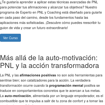
¿Te gustaría aprender a aplicar estas técnicas avanzadas de PNL
para potenciar tus afirmaciones y alcanzar tus objetivos? Nuestro
programa de Experto en PNL y Coaching está diseñado para guiarte
en cada paso del camino, desde los fundamentos hasta las
aplicaciones más sofisticadas. ¡Descubre cómo puedes reescribir tu
guion de vida y crear un futuro extraordinario!
Ver Curso
Más allá de la auto-motivación:
PNL y la acción transformadora
La PNL y las
afirmaciones positivas
no son solo herramientas para
sentirse bien; son catalizadores para la acción. La verdadera
transformación ocurre cuando la
programación mental
positiva se
traduce en comportamientos concretos que te acercan a tus metas.
La
auto-motivación
, alimentada por un lenguaje empoderador, es el
combustible que te impulsa a salir de tu zona de confort y a tomar las