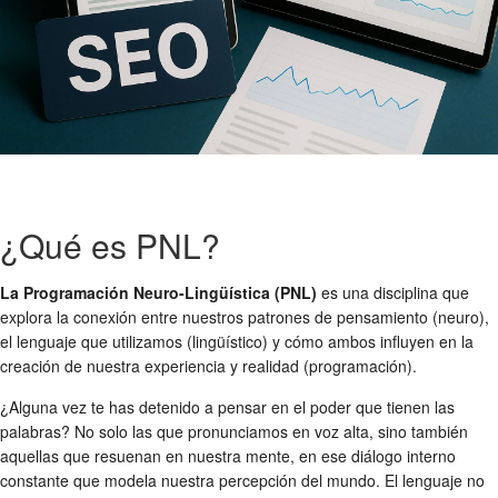
¿Qué es PNL?
La Programación Neuro-Lingüística (PNL)
es una disciplina que
explora la conexión entre nuestros patrones de pensamiento (neuro),
el lenguaje que utilizamos (lingüístico) y cómo ambos influyen en la
creación de nuestra experiencia y realidad (programación).
¿Alguna vez te has detenido a pensar en el poder que tienen las
palabras? No solo las que pronunciamos en voz alta, sino también
aquellas que resuenan en nuestra mente, en ese diálogo interno
constante que modela nuestra percepción del mundo. El lenguaje no