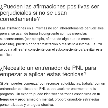
¿Pueden las afirmaciones positivas ser
perjudiciales si no se usan
correctamente?
Las afirmaciones en sí mismas no son inherentemente perjudiciales,
pero si se usan de forma incongruente con tus creencias
subconscientes (por ejemplo, afirmando algo que no crees en
absoluto), pueden generar frustración o resistencia interna. La PNL
ayuda a alinear el consciente con el subconsciente para evitar este
conflicto.
¿Necesito un entrenador de PNL para
empezar a aplicar estas técnicas?
Si bien puedes comenzar con recursos autodidactas, trabajar con un
entrenador certificado en PNL puede acelerar enormemente tu
progreso. Un experto puede identificar patrones específicos en tu
lenguaje
y
programación mental
, proporcionándote estrategias
personalizadas y una guía efectiva.