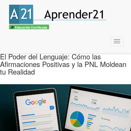
Educación Certificada
Menu
El Poder del Lenguaje: Cómo las
Afirmaciones Positivas y la PNL Moldean
tu Realidad