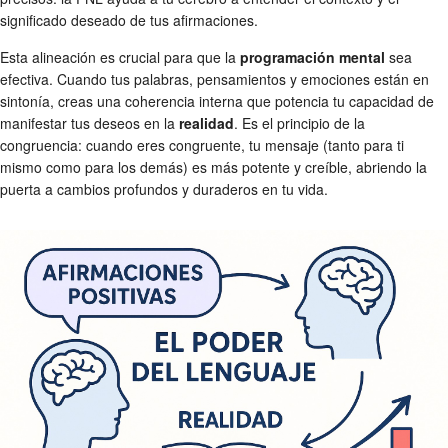
significado deseado de tus afirmaciones.
Esta alineación es crucial para que la
programación mental
sea
efectiva. Cuando tus palabras, pensamientos y emociones están en
sintonía, creas una coherencia interna que potencia tu capacidad de
manifestar tus deseos en la
realidad
. Es el principio de la
congruencia: cuando eres congruente, tu mensaje (tanto para ti
mismo como para los demás) es más potente y creíble, abriendo la
puerta a cambios profundos y duraderos en tu vida.