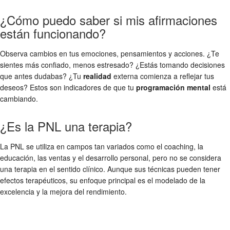
¿Cómo puedo saber si mis afirmaciones
están funcionando?
Observa cambios en tus emociones, pensamientos y acciones. ¿Te
sientes más confiado, menos estresado? ¿Estás tomando decisiones
que antes dudabas? ¿Tu
realidad
externa comienza a reflejar tus
deseos? Estos son indicadores de que tu
programación mental
está
cambiando.
¿Es la PNL una terapia?
La PNL se utiliza en campos tan variados como el coaching, la
educación, las ventas y el desarrollo personal, pero no se considera
una terapia en el sentido clínico. Aunque sus técnicas pueden tener
efectos terapéuticos, su enfoque principal es el modelado de la
excelencia y la mejora del rendimiento.