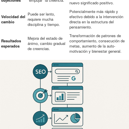
objeciones
"empujar" la creencia.
nuevo significado positivo.
Potencialmente más rápido y
Puede ser lento,
Velocidad del
efectivo debido a la intervención
requiere mucha
cambio
directa en la estructura del
disciplina y tiempo.
pensamiento.
Transformación de patrones de
Mejora del estado de
Resultados
comportamiento, consecución de
ánimo, cambio gradual
esperados
metas, aumento de la auto-
de creencias.
motivación y bienestar general.