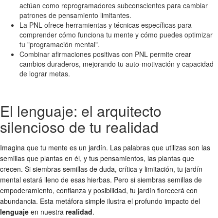
actúan como reprogramadores subconscientes para cambiar
patrones de pensamiento limitantes.
La PNL ofrece herramientas y técnicas específicas para
comprender cómo funciona tu mente y cómo puedes optimizar
tu "programación mental".
Combinar afirmaciones positivas con PNL permite crear
cambios duraderos, mejorando tu auto-motivación y capacidad
de lograr metas.
El lenguaje: el arquitecto
silencioso de tu realidad
Imagina que tu mente es un jardín. Las palabras que utilizas son las
semillas que plantas en él, y tus pensamientos, las plantas que
crecen. Si siembras semillas de duda, crítica y limitación, tu jardín
mental estará lleno de esas hierbas. Pero si siembras semillas de
empoderamiento, confianza y posibilidad, tu jardín florecerá con
abundancia. Esta metáfora simple ilustra el profundo impacto del
lenguaje
en nuestra
realidad
.