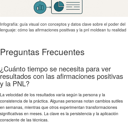
Infografía: guía visual con conceptos y datos clave sobre el poder del
lenguaje: cómo las afirmaciones positivas y la pnl moldean tu realidad
Preguntas Frecuentes
¿Cuánto tiempo se necesita para ver
resultados con las afirmaciones positivas
y la PNL?
La velocidad de los resultados varía según la persona y la
consistencia de la práctica. Algunas personas notan cambios sutiles
en semanas, mientras que otros experimentan transformaciones
significativas en meses. La clave es la persistencia y la aplicación
consciente de las técnicas.