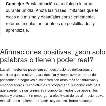
Consejo:
Presta atención a tu diálogo interno
durante un día. Anota las frases limitantes que te
dices a ti mismo y desafíalas conscientemente,
reformulándolas en términos de posibilidades y
aprendizaje.
Afirmaciones positivas: ¿son solo
palabras o tienen poder real?
Las
afirmaciones positivas
son declaraciones deliberadas y
concisas que se utilizan para desafiar y reemplazar patrones de
pensamiento negativos o limitantes con otros más constructivos y
empoderadores. Su objetivo es reprogramar el subconsciente para
que acepte nuevas creencias y comportamientos que apoyen tus
metas y bienestar. Sin embargo, la efectividad de las afirmaciones va
más allá de simplemente repetir "soy exitoso" frente al espejo.