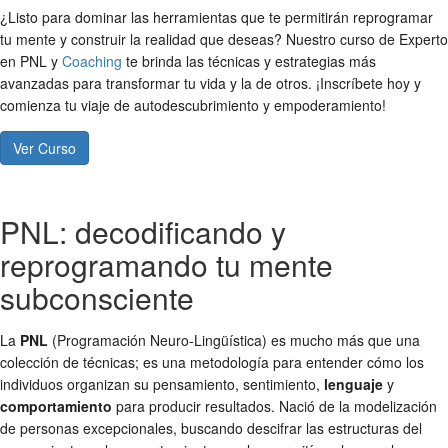
¿Listo para dominar las herramientas que te permitirán reprogramar
tu mente y construir la realidad que deseas? Nuestro curso de Experto
en PNL y
Coaching
te brinda las técnicas y estrategias más
avanzadas para transformar tu vida y la de otros. ¡Inscríbete hoy y
comienza tu viaje de autodescubrimiento y empoderamiento!
Ver Curso
PNL: decodificando y
reprogramando tu mente
subconsciente
La
PNL
(Programación Neuro-Lingüística) es mucho más que una
colección de técnicas; es una metodología para entender cómo los
individuos organizan su pensamiento, sentimiento,
lenguaje
y
comportamiento
para producir resultados. Nació de la modelización
de personas excepcionales, buscando descifrar las estructuras del