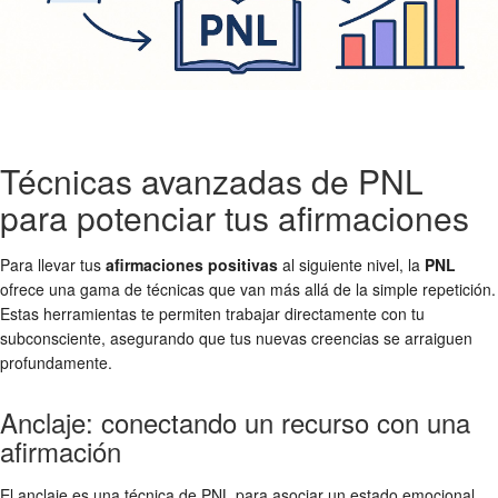
Técnicas avanzadas de PNL
para potenciar tus afirmaciones
Para llevar tus
afirmaciones positivas
al siguiente nivel, la
PNL
ofrece una gama de técnicas que van más allá de la simple repetición.
Estas herramientas te permiten trabajar directamente con tu
subconsciente, asegurando que tus nuevas creencias se arraiguen
profundamente.
Anclaje: conectando un recurso con una
afirmación
El anclaje es una técnica de PNL para asociar un estado emocional