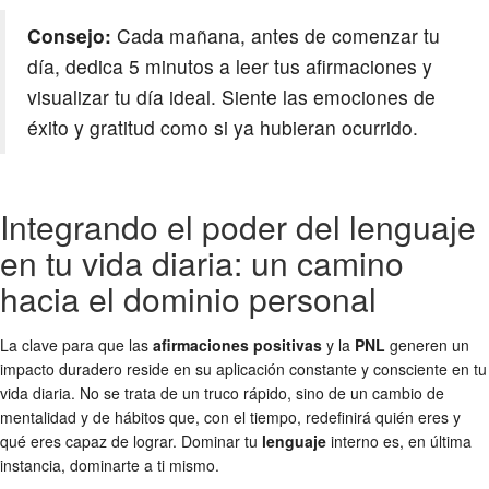
Consejo:
Cada mañana, antes de comenzar tu
día, dedica 5 minutos a leer tus afirmaciones y
visualizar tu día ideal. Siente las emociones de
éxito y gratitud como si ya hubieran ocurrido.
Integrando el poder del lenguaje
en tu vida diaria: un camino
hacia el dominio personal
La clave para que las
afirmaciones positivas
y la
PNL
generen un
impacto duradero reside en su aplicación constante y consciente en tu
vida diaria. No se trata de un truco rápido, sino de un cambio de
mentalidad y de hábitos que, con el tiempo, redefinirá quién eres y
qué eres capaz de lograr. Dominar tu
lenguaje
interno es, en última
instancia, dominarte a ti mismo.