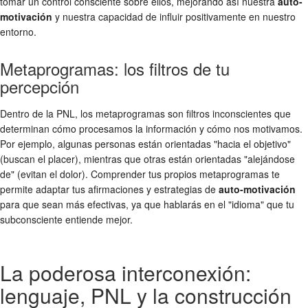
tomar un control consciente sobre ellos, mejorando así nuestra
auto-
motivación
y nuestra capacidad de influir positivamente en nuestro
entorno.
Metaprogramas: los filtros de tu
percepción
Dentro de la PNL, los metaprogramas son filtros inconscientes que
determinan cómo procesamos la información y cómo nos motivamos.
Por ejemplo, algunas personas están orientadas "hacia el objetivo"
(buscan el placer), mientras que otras están orientadas "alejándose
de" (evitan el dolor). Comprender tus propios metaprogramas te
permite adaptar tus afirmaciones y estrategias de
auto-motivación
para que sean más efectivas, ya que hablarás en el "idioma" que tu
subconsciente entiende mejor.
La poderosa interconexión:
lenguaje, PNL y la construcción