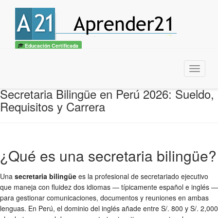
Educación Certificada
Menu
Secretaria Bilingüe en Perú 2026: Sueldo,
Requisitos y Carrera
¿Qué es una secretaria bilingüe?
Una
secretaria bilingüe
es la profesional de secretariado ejecutivo
que maneja con fluidez dos idiomas — típicamente español e inglés —
para gestionar comunicaciones, documentos y reuniones en ambas
lenguas. En Perú, el dominio del inglés añade entre S/. 800 y S/. 2,000