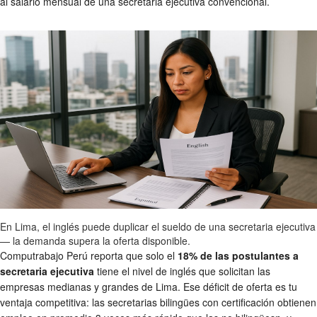
al salario mensual de una secretaria ejecutiva convencional.
En Lima, el inglés puede duplicar el sueldo de una secretaria ejecutiva
— la demanda supera la oferta disponible.
Computrabajo Perú reporta que solo el
18% de las postulantes a
secretaria ejecutiva
tiene el nivel de inglés que solicitan las
empresas medianas y grandes de Lima. Ese déficit de oferta es tu
ventaja competitiva: las secretarias bilingües con certificación obtienen