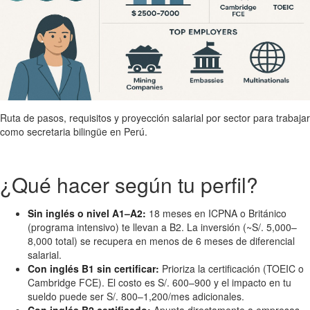
Ruta de pasos, requisitos y proyección salarial por sector para trabajar
como secretaria bilingüe en Perú.
¿Qué hacer según tu perfil?
Sin inglés o nivel A1–A2:
18 meses en ICPNA o Británico
(programa intensivo) te llevan a B2. La inversión (~S/. 5,000–
8,000 total) se recupera en menos de 6 meses de diferencial
salarial.
Con inglés B1 sin certificar:
Prioriza la certificación (TOEIC o
Cambridge FCE). El costo es S/. 600–900 y el impacto en tu
sueldo puede ser S/. 800–1,200/mes adicionales.