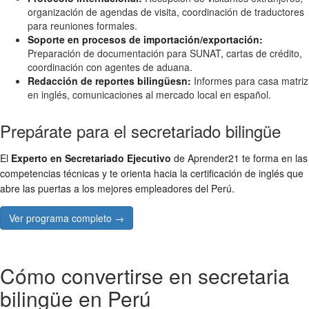
organización de agendas de visita, coordinación de traductores
para reuniones formales.
Soporte en procesos de importación/exportación:
Preparación de documentación para SUNAT, cartas de crédito,
coordinación con agentes de aduana.
Redacción de reportes bilingüesn:
Informes para casa matriz
en inglés, comunicaciones al mercado local en español.
Prepárate para el secretariado bilingüe
El
Experto en Secretariado Ejecutivo
de Aprender21 te forma en las
competencias técnicas y te orienta hacia la certificación de inglés que
abre las puertas a los mejores empleadores del Perú.
Ver programa completo →
Cómo convertirse en secretaria
bilingüe en Perú