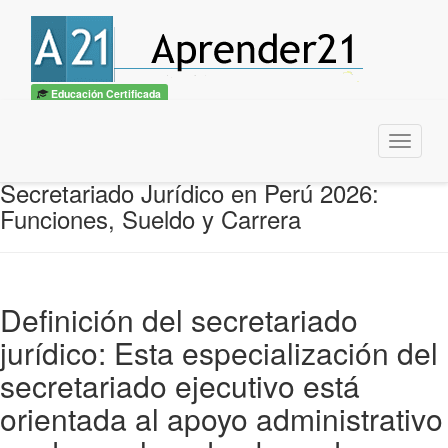
Educación Certificada
Menu
Secretariado Jurídico en Perú 2026:
Funciones, Sueldo y Carrera
Definición del secretariado
jurídico: Esta especialización del
secretariado ejecutivo está
orientada al apoyo administrativo