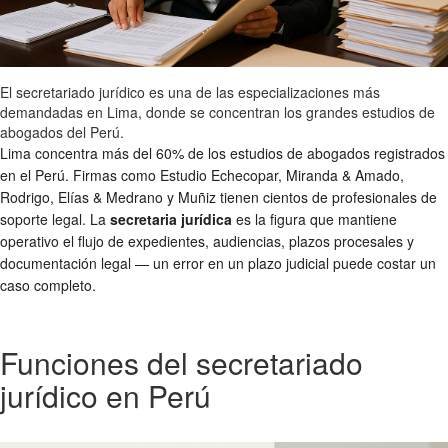
El secretariado jurídico es una de las especializaciones más
demandadas en Lima, donde se concentran los grandes estudios de
abogados del Perú.
Lima concentra más del 60% de los estudios de abogados registrados
en el Perú. Firmas como Estudio Echecopar, Miranda & Amado,
Rodrigo, Elías & Medrano y Muñiz tienen cientos de profesionales de
soporte legal. La
secretaria jurídica
es la figura que mantiene
operativo el flujo de expedientes, audiencias, plazos procesales y
documentación legal — un error en un plazo judicial puede costar un
caso completo.
Funciones del secretariado
jurídico en Perú