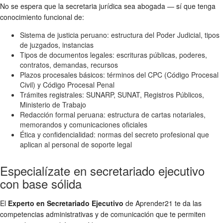
No se espera que la secretaria jurídica sea abogada — sí que tenga
conocimiento funcional de:
Sistema de justicia peruano: estructura del Poder Judicial, tipos
de juzgados, instancias
Tipos de documentos legales: escrituras públicas, poderes,
contratos, demandas, recursos
Plazos procesales básicos: términos del CPC (Código Procesal
Civil) y Código Procesal Penal
Trámites registrales: SUNARP, SUNAT, Registros Públicos,
Ministerio de Trabajo
Redacción formal peruana: estructura de cartas notariales,
memorandos y comunicaciones oficiales
Ética y confidencialidad: normas del secreto profesional que
aplican al personal de soporte legal
Especialízate en secretariado ejecutivo
con base sólida
El
Experto en Secretariado Ejecutivo
de Aprender21 te da las
competencias administrativas y de comunicación que te permiten