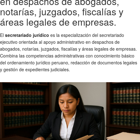
en despachos de abogados,
notarías, juzgados, fiscalías y
áreas legales de empresas.
El
secretariado jurídico
es la especialización del secretariado
ejecutivo orientada al apoyo administrativo en despachos de
abogados, notarías, juzgados, fiscalías y áreas legales de empresas.
Combina las competencias administrativas con conocimiento básico
del ordenamiento jurídico peruano, redacción de documentos legales
y gestión de expedientes judiciales.