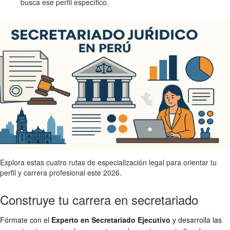
busca ese perfil específico.
Explora estas cuatro rutas de especialización legal para orientar tu
perfil y carrera profesional este 2026.
Construye tu carrera en secretariado
Fórmate con el
Experto en Secretariado Ejecutivo
y desarrolla las