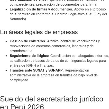
comparecientes, preparación de documentos para firma.
Legalización de firmas y documentos:
Apoyo en el proceso
de autenticación conforme al Decreto Legislativo 1049 (Ley del
Notariado).
En áreas legales de empresas
Gestión de contratos:
Archivo, control de vencimientos y
renovaciones de contratos comerciales, laborales y de
arrendamiento.
Seguimiento de litigios:
Coordinación con abogados externos,
actualización de bases de datos de contingencias legales para
el área de RRHH o finanzas.
Trámites ante SUNAT y SUNARP:
Representación
administrativa de la empresa en trámites de bajo nivel de
complejidad.
Sueldo del secretariado jurídico
en Perú 2026