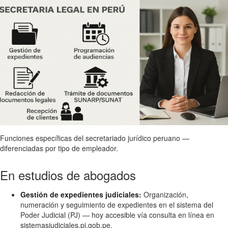
Funciones específicas del secretariado jurídico peruano —
diferenciadas por tipo de empleador.
En estudios de abogados
Gestión de expedientes judiciales:
Organización,
numeración y seguimiento de expedientes en el sistema del
Poder Judicial (PJ) — hoy accesible vía consulta en línea en
sistemasjudiciales.pj.gob.pe.