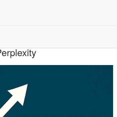
erplexity