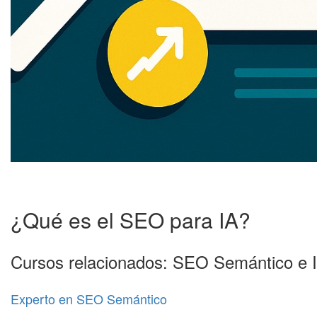
¿Qué es el SEO para IA?
Cursos relacionados: SEO Semántico e 
Experto en SEO Semántico