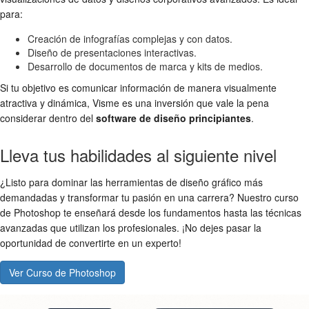
para:
Creación de infografías complejas y con datos.
Diseño de presentaciones interactivas.
Desarrollo de documentos de marca y kits de medios.
Si tu objetivo es comunicar información de manera visualmente
atractiva y dinámica, Visme es una inversión que vale la pena
considerar dentro del
software de diseño principiantes
.
Lleva tus habilidades al siguiente nivel
¿Listo para dominar las herramientas de diseño gráfico más
demandadas y transformar tu pasión en una carrera? Nuestro curso
de Photoshop te enseñará desde los fundamentos hasta las técnicas
avanzadas que utilizan los profesionales. ¡No dejes pasar la
oportunidad de convertirte en un experto!
Ver Curso de Photoshop