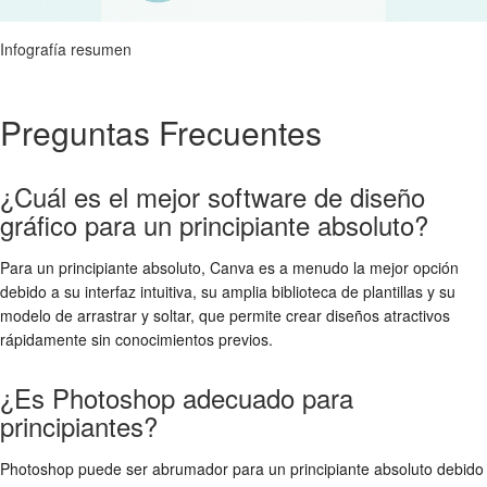
Infografía resumen
Preguntas Frecuentes
¿Cuál es el mejor software de diseño
gráfico para un principiante absoluto?
Para un principiante absoluto, Canva es a menudo la mejor opción
debido a su interfaz intuitiva, su amplia biblioteca de plantillas y su
modelo de arrastrar y soltar, que permite crear diseños atractivos
rápidamente sin conocimientos previos.
¿Es Photoshop adecuado para
principiantes?
Photoshop puede ser abrumador para un principiante absoluto debido