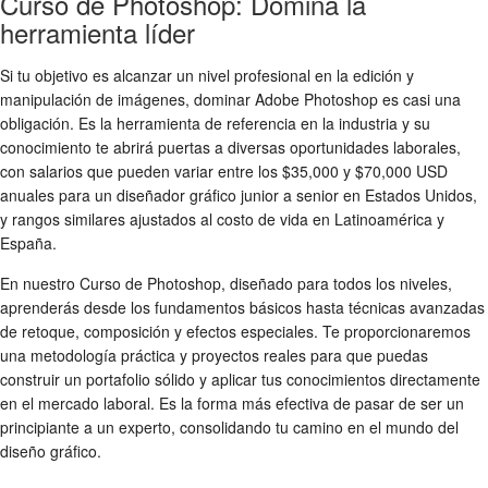
Curso de Photoshop: Domina la
herramienta líder
Si tu objetivo es alcanzar un nivel profesional en la edición y
manipulación de imágenes, dominar Adobe Photoshop es casi una
obligación. Es la herramienta de referencia en la industria y su
conocimiento te abrirá puertas a diversas oportunidades laborales,
con salarios que pueden variar entre los $35,000 y $70,000 USD
anuales para un diseñador gráfico junior a senior en Estados Unidos,
y rangos similares ajustados al costo de vida en Latinoamérica y
España.
En nuestro Curso de Photoshop, diseñado para todos los niveles,
aprenderás desde los fundamentos básicos hasta técnicas avanzadas
de retoque, composición y efectos especiales. Te proporcionaremos
una metodología práctica y proyectos reales para que puedas
construir un portafolio sólido y aplicar tus conocimientos directamente
en el mercado laboral. Es la forma más efectiva de pasar de ser un
principiante a un experto, consolidando tu camino en el mundo del
diseño gráfico.