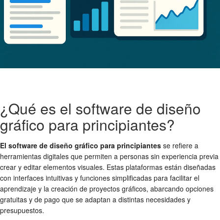
¿Qué es el software de diseño
gráfico para principiantes?
El software de diseño gráfico para principiantes
se refiere a
herramientas digitales que permiten a personas sin experiencia previa
crear y editar elementos visuales. Estas plataformas están diseñadas
con interfaces intuitivas y funciones simplificadas para facilitar el
aprendizaje y la creación de proyectos gráficos, abarcando opciones
gratuitas y de pago que se adaptan a distintas necesidades y
presupuestos.