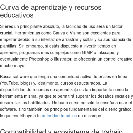
Curva de aprendizaje y recursos
educativos
Si eres un principiante absoluto, la facilidad de uso será un factor
crucial. Herramientas como Canva o Visme son excelentes para
empezar debido a su interfaz de arrastrar y soltar y su abundancia de
plantillas. Sin embargo, si estás dispuesto a invertir tiempo en
aprender, programas más complejos como GIMP o Inkscape, y
eventualmente Photoshop o Illustrator, te ofrecerán un control creativo
mucho mayor.
Busca software que tenga una comunidad activa, tutoriales en línea
(YouTube, blogs) y, idealmente, cursos estructurados. La
disponibilidad de recursos de aprendizaje es tan importante como la
herramienta misma, ya que te permitirá superar los desafíos iniciales y
desarrollar tus habilidades. Un buen curso no solo te enseña a usar el
software, sino también los principios fundamentales del diseño gráfico,
lo que contribuye a tu
autoridad temática
en el campo.
Compatibilidad y ecosistema de trabajo