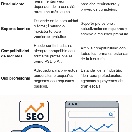
herramientas web
Rendimiento
para alto rendimiento y
dependen de la conexión,
proyectos complejos.
otras son más lentas.
Depende de la comunidad
Soporte profesional,
o foros; limitado o
Soporte técnico
actualizaciones regulares y
inexistente para
acceso a recursos premium.
versiones gratuitas.
Puede ser limitada; no
Amplia compatibilidad con
Compatibilidad
siempre compatible con
todos los formatos estándar
de archivos
formatos profesionales
de la industria.
como PSD o AI.
Adecuado para proyectos
Estándar de la industria,
personales o pequeños
ideal para profesionales,
Uso profesional
negocios con requisitos
agencias y proyectos de
básicos.
gran escala.