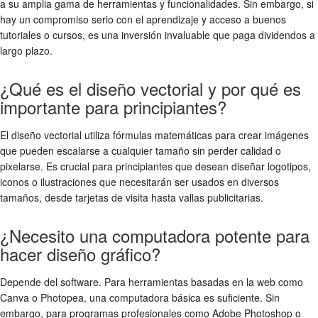
a su amplia gama de herramientas y funcionalidades. Sin embargo, si
hay un compromiso serio con el aprendizaje y acceso a buenos
tutoriales o cursos, es una inversión invaluable que paga dividendos a
largo plazo.
¿Qué es el diseño vectorial y por qué es
importante para principiantes?
El diseño vectorial utiliza fórmulas matemáticas para crear imágenes
que pueden escalarse a cualquier tamaño sin perder calidad o
pixelarse. Es crucial para principiantes que desean diseñar logotipos,
iconos o ilustraciones que necesitarán ser usados en diversos
tamaños, desde tarjetas de visita hasta vallas publicitarias.
¿Necesito una computadora potente para
hacer diseño gráfico?
Depende del software. Para herramientas basadas en la web como
Canva o Photopea, una computadora básica es suficiente. Sin
embargo, para programas profesionales como Adobe Photoshop o