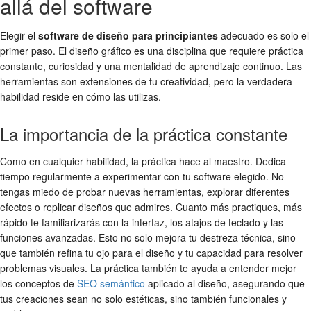
allá del software
Elegir el
software de diseño para principiantes
adecuado es solo el
primer paso. El diseño gráfico es una disciplina que requiere práctica
constante, curiosidad y una mentalidad de aprendizaje continuo. Las
herramientas son extensiones de tu creatividad, pero la verdadera
habilidad reside en cómo las utilizas.
La importancia de la práctica constante
Como en cualquier habilidad, la práctica hace al maestro. Dedica
tiempo regularmente a experimentar con tu software elegido. No
tengas miedo de probar nuevas herramientas, explorar diferentes
efectos o replicar diseños que admires. Cuanto más practiques, más
rápido te familiarizarás con la interfaz, los atajos de teclado y las
funciones avanzadas. Esto no solo mejora tu destreza técnica, sino
que también refina tu ojo para el diseño y tu capacidad para resolver
problemas visuales. La práctica también te ayuda a entender mejor
los conceptos de
SEO semántico
aplicado al diseño, asegurando que
tus creaciones sean no solo estéticas, sino también funcionales y