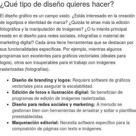
¿Qué tipo de diseño quieres hacer?
El diseño gráfico es un campo vasto. ¿Estás interesado en la creación
de logotipos e identidad de marca? ¿Quizás te atrae más la edición
fotográfica y la manipulación de imágenes? ¿O tu interés principal
reside en el diseño para redes sociales, infografías o material de
marketing digital? Cada área tiene herramientas que se destacan por
sus funcionalidades específicas. Por ejemplo, mientras algunos
programas son excelentes para gráficos vectoriales (ideales para
logos), otros son insuperables para el trabajo con imágenes
rasterizadas (fotografías).
Diseño de branding y logos:
Requiere software de gráficos
vectoriales para asegurar la escalabilidad.
Edición de fotos e ilustración digital:
Se benefician de
programas de edición de imágenes rasterizadas.
Diseño para redes sociales y marketing:
A menudo se
gestionan bien con herramientas de arrastrar y soltar o plantillas
preestablecidas.
Maquetación editorial:
Necesita software específico para la
composición de páginas con texto e imágenes.