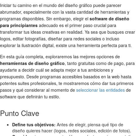
Iniciar tu camino en el mundo del diseño gráfico puede parecer
abrumador, especialmente con la vasta cantidad de herramientas y
programas disponibles. Sin embargo, elegir el
software de diseño
para principiantes
adecuado es el primer paso crucial para
transformar tus ideas creativas en realidad. Ya sea que busques crear
logos, editar fotografías, diseñar para redes sociales o incluso
explorar la ilustración digital, existe una herramienta perfecta para ti.
En esta guía completa, exploraremos las mejores opciones de
herramientas de diseño gráfico
, tanto gratuitas como de pago, para
ayudarte a decidir cuál se adapta mejor a tus ambiciones y
presupuesto. Desde programas accesibles basados en la web hasta
potentes suites profesionales, te mostraremos cómo dar tus primeros
pasos y qué considerar al momento de
seleccionar las entidades
de
software que definirán tu estilo.
Punto Clave
Define tus objetivos:
Antes de elegir, piensa qué tipo de
diseño quieres hacer (logos, redes sociales, edición de fotos).