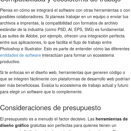
Piensa en cómo se integrará el software con otras herramientas o con
posibles colaboradores. Si planeas trabajar en un equipo o enviar tus
archivos a imprentas, la compatibilidad con formatos de archivo
estándar de la industria (como PSD, AI, EPS, SVG) es fundamental.
Las suites de Adobe, por ejemplo, ofrecen una integración perfecta
entre sus aplicaciones, lo que facilita el flujo de trabajo entre
Photoshop e Illustrator. Esto es parte de entender cómo las diferentes
entidades de software
interactúan para formar un ecosistema
productivo.
Si te enfocas en el diseño web, herramientas que generen código o
que se integren fácilmente con plataformas de desarrollo web podrían
ser más beneficiosas. Evalúa tu ecosistema de trabajo actual y futuro
para elegir un software que lo complemente.
Consideraciones de presupuesto
El presupuesto es a menudo el factor decisivo. Las
herramientas de
diseño gráfico
gratuitas son perfectas para quienes tienen un