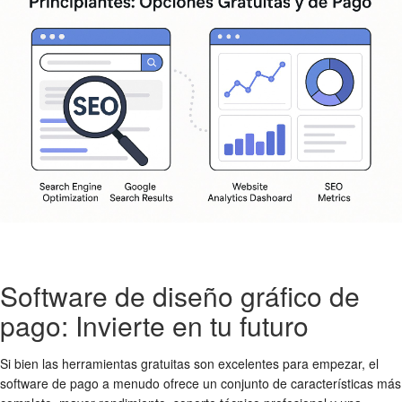
Software de diseño gráfico de
pago: Invierte en tu futuro
Si bien las herramientas gratuitas son excelentes para empezar, el
software de pago a menudo ofrece un conjunto de características más