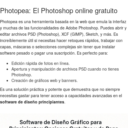
Photopea: El Photoshop online gratuito
Photopea es una herramienta basada en la web que emula la interfaz
y muchas de las funcionalidades de Adobe Photoshop. Puedes abrir y
editar archivos PSD (Photoshop), XCF (GIMP), Sketch, y más. Es
increíblemente útil si necesitas hacer retoques rápidos, trabajar con
capas, máscaras o selecciones complejas sin tener que instalar
software pesado o pagar una suscripción. Es perfecto para:
Edición rápida de fotos en línea.
Apertura y manipulación de archivos PSD cuando no tienes
Photoshop.
Creación de gráficos web y banners.
Es una solución práctica y potente que demuestra que no siempre
necesitas gastar para tener acceso a capacidades avanzadas en el
software de diseño principiantes
.