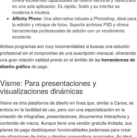
en una sola aplicación. Es rápido, fluido y su interfaz es
moderna e intuitiva.
Affinity Photo:
Una alternativa robusta a Photoshop, ideal para
la edición y retoque de fotos. Soporta archivos PSD y ofrece
herramientas profesionales de edición con un rendimiento
excelente.
Ambos programas son muy recomendables si buscas una solución
profesional sin el compromiso de una suscripción mensual, ofreciendo
una gran relación calidad-precio en el ámbito de las
herramientas de
diseño gráfico
de pago.
Visme: Para presentaciones y
visualizaciones dinámicas
Visme es otra plataforma de diseño en línea que, similar a Canva, se
enfoca en la facilidad de uso, pero con una especialización en la
creación de infografías, presentaciones, documentos interactivos y
contenido de marca. Aunque tiene una versión gratuita limitada, sus
planes de pago desbloquean funcionalidades poderosas para crear
visualizaciones de datos y diseños corporativos avanzados. Es ideal