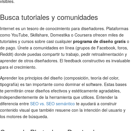
visibles.
Busca tutoriales y comunidades
Internet es un tesoro de conocimiento para diseñadores. Plataformas
como YouTube, Skillshare, Domestika o Coursera ofrecen miles de
tutoriales y cursos sobre casi cualquier
programa de diseño gratis
o
de pago. Únete a comunidades en línea (grupos de Facebook, foros,
Reddit) donde puedas compartir tu trabajo, pedir retroalimentación y
aprender de otros diseñadores. El feedback constructivo es invaluable
para el crecimiento.
Aprender los principios del diseño (composición, teoría del color,
tipografía) es tan importante como dominar el software. Estas bases
te permitirán crear diseños efectivos y estéticamente agradables,
independientemente de la herramienta que utilices. Entender la
diferencia entre
SEO vs. SEO semántico
te ayudará a construir
contenido visual que también resuene con la intención del usuario y
los motores de búsqueda.