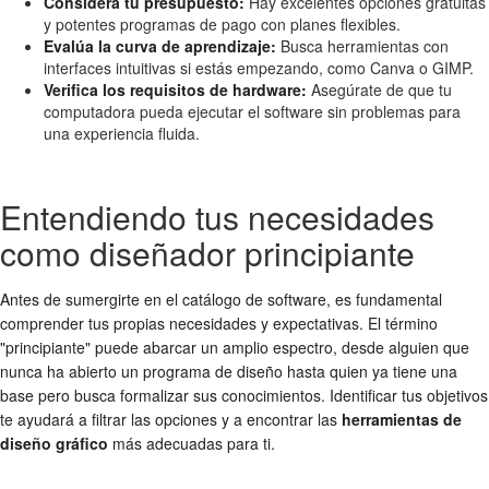
Considera tu presupuesto:
Hay excelentes opciones gratuitas
y potentes programas de pago con planes flexibles.
Evalúa la curva de aprendizaje:
Busca herramientas con
interfaces intuitivas si estás empezando, como Canva o GIMP.
Verifica los requisitos de hardware:
Asegúrate de que tu
computadora pueda ejecutar el software sin problemas para
una experiencia fluida.
Entendiendo tus necesidades
como diseñador principiante
Antes de sumergirte en el catálogo de software, es fundamental
comprender tus propias necesidades y expectativas. El término
"principiante" puede abarcar un amplio espectro, desde alguien que
nunca ha abierto un programa de diseño hasta quien ya tiene una
base pero busca formalizar sus conocimientos. Identificar tus objetivos
te ayudará a filtrar las opciones y a encontrar las
herramientas de
diseño gráfico
más adecuadas para ti.