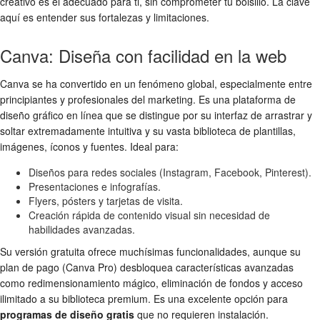
creativo es el adecuado para ti, sin comprometer tu bolsillo. La clave
aquí es entender sus fortalezas y limitaciones.
Canva: Diseña con facilidad en la web
Canva se ha convertido en un fenómeno global, especialmente entre
principiantes y profesionales del marketing. Es una plataforma de
diseño gráfico en línea que se distingue por su interfaz de arrastrar y
soltar extremadamente intuitiva y su vasta biblioteca de plantillas,
imágenes, íconos y fuentes. Ideal para:
Diseños para redes sociales (Instagram, Facebook, Pinterest).
Presentaciones e infografías.
Flyers, pósters y tarjetas de visita.
Creación rápida de contenido visual sin necesidad de
habilidades avanzadas.
Su versión gratuita ofrece muchísimas funcionalidades, aunque su
plan de pago (Canva Pro) desbloquea características avanzadas
como redimensionamiento mágico, eliminación de fondos y acceso
ilimitado a su biblioteca premium. Es una excelente opción para
programas de diseño gratis
que no requieren instalación.