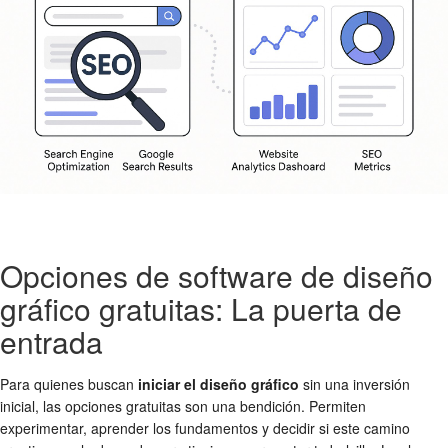
Opciones de software de diseño
gráfico gratuitas: La puerta de
entrada
Para quienes buscan
iniciar el diseño gráfico
sin una inversión
inicial, las opciones gratuitas son una bendición. Permiten
experimentar, aprender los fundamentos y decidir si este camino