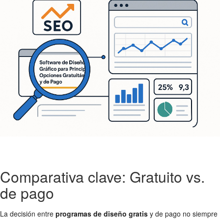
Comparativa clave: Gratuito vs.
de pago
La decisión entre
programas de diseño gratis
y de pago no siempre