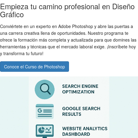
Empieza tu camino profesional en Diseño
Gráfico
Conviértete en un experto en Adobe Photoshop y abre las puertas a
una carrera creativa llena de oportunidades. Nuestro programa te
ofrece la formación más completa y actualizada para que domines las
herramientas y técnicas que el mercado laboral exige. ¡Inscríbete hoy
y transforma tu futuro!
Conoce el Curso de Photoshop