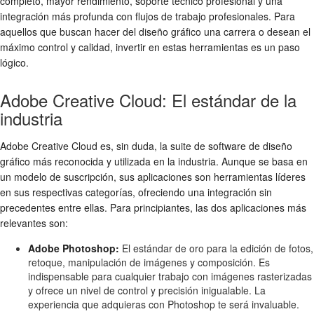
completo, mayor rendimiento, soporte técnico profesional y una
integración más profunda con flujos de trabajo profesionales. Para
aquellos que buscan hacer del diseño gráfico una carrera o desean el
máximo control y calidad, invertir en estas herramientas es un paso
lógico.
Adobe Creative Cloud: El estándar de la
industria
Adobe Creative Cloud es, sin duda, la suite de software de diseño
gráfico más reconocida y utilizada en la industria. Aunque se basa en
un modelo de suscripción, sus aplicaciones son herramientas líderes
en sus respectivas categorías, ofreciendo una integración sin
precedentes entre ellas. Para principiantes, las dos aplicaciones más
relevantes son:
Adobe Photoshop:
El estándar de oro para la edición de fotos,
retoque, manipulación de imágenes y composición. Es
indispensable para cualquier trabajo con imágenes rasterizadas
y ofrece un nivel de control y precisión inigualable. La
experiencia que adquieras con Photoshop te será invaluable.