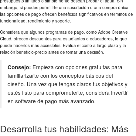
presupuesto limitado o simplemente desean probar el agua. Sin
embargo, si puedes permitirte una suscripción o una compra única,
las opciones de pago ofrecen beneficios significativos en términos de
funcionalidad, rendimiento y soporte.
Considera que algunos programas de pago, como Adobe Creative
Cloud, ofrecen descuentos para estudiantes o educadores, lo que
puede hacerlos más accesibles. Evalúa el costo a largo plazo y la
relación beneficio-precio antes de tomar una decisión.
Consejo:
Empieza con opciones gratuitas para
familiarizarte con los conceptos básicos del
diseño. Una vez que tengas claros tus objetivos y
estés listo para comprometerte, considera invertir
en software de pago más avanzado.
Desarrolla tus habilidades: Más