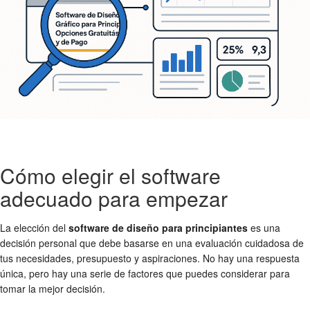
Cómo elegir el software
adecuado para empezar
La elección del
software de diseño para principiantes
es una
decisión personal que debe basarse en una evaluación cuidadosa de
tus necesidades, presupuesto y aspiraciones. No hay una respuesta
única, pero hay una serie de factores que puedes considerar para
tomar la mejor decisión.