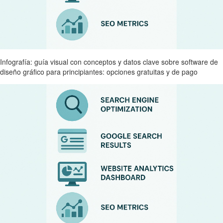
Infografía: guía visual con conceptos y datos clave sobre software de
diseño gráfico para principiantes: opciones gratuitas y de pago