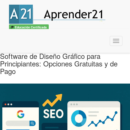
Educación Certificada
Menu
Software de Diseño Gráfico para
Principiantes: Opciones Gratuitas y de
Pago