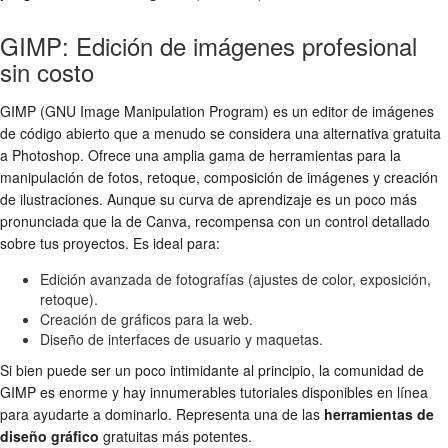
GIMP: Edición de imágenes profesional
sin costo
GIMP (GNU Image Manipulation Program) es un editor de imágenes
de código abierto que a menudo se considera una alternativa gratuita
a Photoshop. Ofrece una amplia gama de herramientas para la
manipulación de fotos, retoque, composición de imágenes y creación
de ilustraciones. Aunque su curva de aprendizaje es un poco más
pronunciada que la de Canva, recompensa con un control detallado
sobre tus proyectos. Es ideal para:
Edición avanzada de fotografías (ajustes de color, exposición,
retoque).
Creación de gráficos para la web.
Diseño de interfaces de usuario y maquetas.
Si bien puede ser un poco intimidante al principio, la comunidad de
GIMP es enorme y hay innumerables tutoriales disponibles en línea
para ayudarte a dominarlo. Representa una de las
herramientas de
diseño gráfico
gratuitas más potentes.