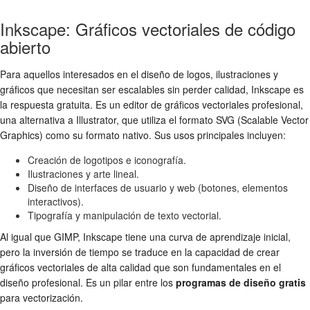
Inkscape: Gráficos vectoriales de código
abierto
Para aquellos interesados en el diseño de logos, ilustraciones y
gráficos que necesitan ser escalables sin perder calidad, Inkscape es
la respuesta gratuita. Es un editor de gráficos vectoriales profesional,
una alternativa a Illustrator, que utiliza el formato SVG (Scalable Vector
Graphics) como su formato nativo. Sus usos principales incluyen:
Creación de logotipos e iconografía.
Ilustraciones y arte lineal.
Diseño de interfaces de usuario y web (botones, elementos
interactivos).
Tipografía y manipulación de texto vectorial.
Al igual que GIMP, Inkscape tiene una curva de aprendizaje inicial,
pero la inversión de tiempo se traduce en la capacidad de crear
gráficos vectoriales de alta calidad que son fundamentales en el
diseño profesional. Es un pilar entre los
programas de diseño gratis
para vectorización.