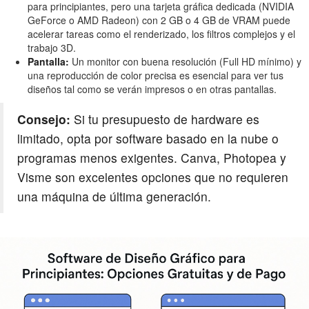
para principiantes, pero una tarjeta gráfica dedicada (NVIDIA
GeForce o AMD Radeon) con 2 GB o 4 GB de VRAM puede
acelerar tareas como el renderizado, los filtros complejos y el
trabajo 3D.
Pantalla:
Un monitor con buena resolución (Full HD mínimo) y
una reproducción de color precisa es esencial para ver tus
diseños tal como se verán impresos o en otras pantallas.
Consejo:
Si tu presupuesto de hardware es
limitado, opta por software basado en la nube o
programas menos exigentes. Canva, Photopea y
Visme son excelentes opciones que no requieren
una máquina de última generación.