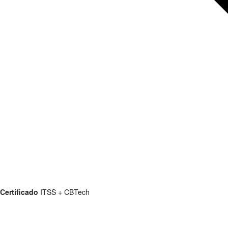
Certificado
ITSS + CBTech