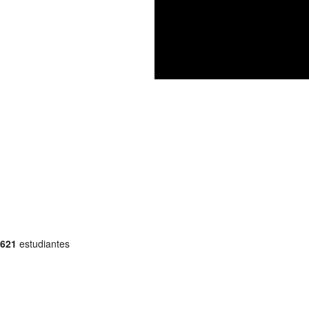
621
estudiantes