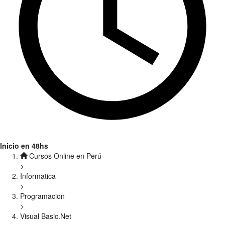
Inicio en 48hs
Cursos Online en Perú
>
Informatica
>
Programacion
>
Visual Basic.Net