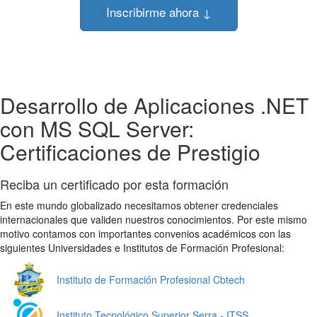
Inscribirme ahora ↓
Desarrollo de Aplicaciones .NET
con MS SQL Server:
Certificaciones de Prestigio
Reciba un certificado por esta formación
En este mundo globalizado necesitamos obtener credenciales
internacionales que validen nuestros conocimientos. Por este mismo
motivo contamos con importantes convenios académicos con las
siguientes Universidades e Institutos de Formación Profesional:
Instituto de Formación Profesional Cbtech
Instituto Tecnológico Superior Serra - ITSS