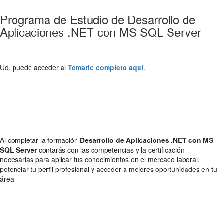
Programa de Estudio de Desarrollo de
Aplicaciones .NET con MS SQL Server
Ud. puede acceder al
Temario completo aquí
.
Al completar la formación
Desarrollo de Aplicaciones .NET con MS
SQL Server
contarás con las competencias y la certificación
necesarias para aplicar tus conocimientos en el mercado laboral,
potenciar tu perfil profesional y acceder a mejores oportunidades en tu
área.