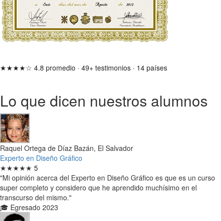
★★★★☆
4.8 promedio
·
49+ testimonios
·
14 países
Lo que dicen nuestros alumnos
Raquel Ortega de Díaz Bazán, El Salvador
Experto en Diseño Gráfico
★★★★★
5
"Mi opinión acerca del Experto en Diseño Gráfico es que es un curso
super completo y considero que he aprendido muchísimo en el
transcurso del mismo."
🎓 Egresado 2023