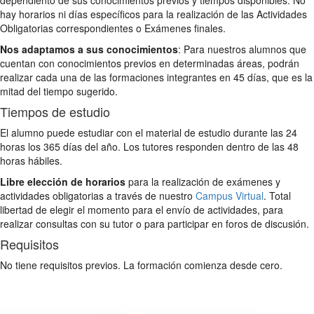
hay horarios ni días específicos para la realización de las Actividades
Obligatorias correspondientes o Exámenes finales.
Nos adaptamos a sus conocimientos
: Para nuestros alumnos que
cuentan con conocimientos previos en determinadas áreas, podrán
realizar cada una de las formaciones integrantes en 45 días, que es la
mitad del tiempo sugerido.
Tiempos de estudio
El alumno puede estudiar con el material de estudio durante las 24
horas los 365 días del año. Los tutores responden dentro de las 48
horas hábiles.
Libre elección de horarios
para la realización de exámenes y
actividades obligatorias a través de nuestro
Campus Virtual
. Total
libertad de elegir el momento para el envío de actividades, para
realizar consultas con su tutor o para participar en foros de discusión.
Requisitos
No tiene requisitos previos. La formación comienza desde cero.