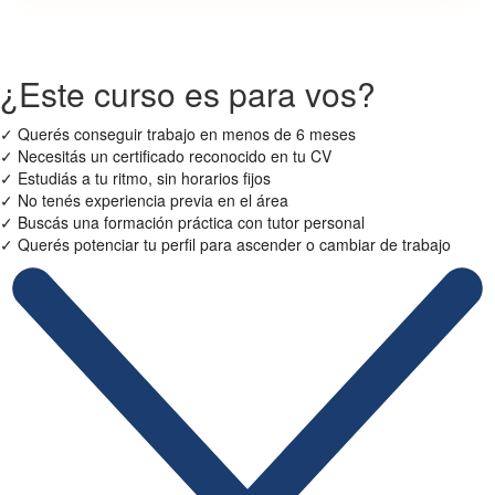
¿Este curso es para vos?
✓
Querés conseguir trabajo en menos de 6 meses
✓
Necesitás un certificado reconocido en tu CV
✓
Estudiás a tu ritmo, sin horarios fijos
✓
No tenés experiencia previa en el área
✓
Buscás una formación práctica con tutor personal
✓
Querés potenciar tu perfil para ascender o cambiar de trabajo