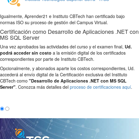
Igualmente, Aprender21 e Instituto CBTech han certificado bajo
normas ISO su proceso de gestión del Campus Virtual.
Certificación como Desarrollo de Aplicaciones .NET con
MS SQL Server
Una vez aprobados las actividades del curso y el examen final,
Ud.
podrá acceder sin costo
a la emisión digital de los certificados
correspondientes por parte de Instituto CBTech.
Opcionalmente, y abonados aparte los costos correspondientes, Ud.
accederá al envío digital de la Certificación exclusiva del Instituto
CBTech como
"Desarrollo de Aplicaciones .NET con MS SQL
Server"
. Conozca más detalles del
proceso de certificaciones aquí
.