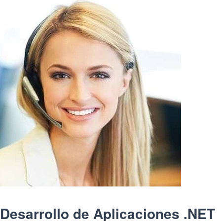
Desarrollo de Aplicaciones .NET