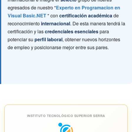
egresados de nuestro "
Experto en Programacion en
Visual Basic.NET
" con
certificación académica
de
reconocimiento
internacional
. De esta manera tendrá la
certificación y las
credenciales esenciales
para
potenciar su
perfil laboral
, obtener nuevos horizontes
de empleo y posicionarse mejor entre sus pares.
INSTITUTO TECNOLÓGICO SUPERIOR SERRA