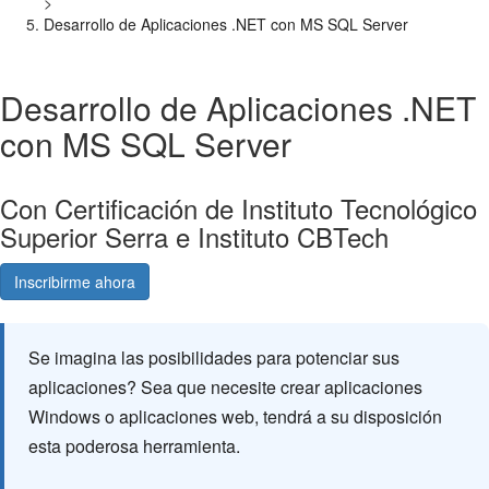
>
Desarrollo de Aplicaciones .NET con MS SQL Server
Desarrollo de Aplicaciones .NET
con MS SQL Server
Con Certificación de Instituto Tecnológico
Superior Serra e Instituto CBTech
Inscribirme ahora
Consultá gratis
Se imagina las posibilidades para potenciar sus
aplicaciones? Sea que necesite crear aplicaciones
Windows o aplicaciones web, tendrá a su disposición
esta poderosa herramienta.