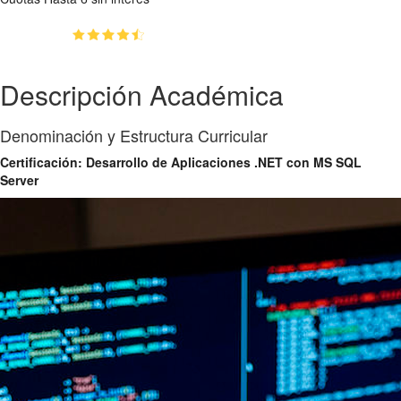
(4.5)
👥
71
estudiantes inscriptos
Descripción Académica
Denominación y Estructura Curricular
Certificación: Desarrollo de Aplicaciones .NET con MS SQL
Server