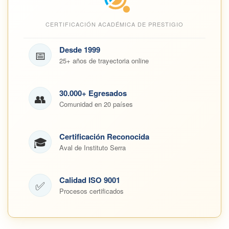
CERTIFICACIÓN ACADÉMICA DE PRESTIGIO
Desde 1999
📅
25+ años de trayectoria online
30.000+ Egresados
👥
Comunidad en 20 países
Certificación Reconocida
🎓
Aval de Instituto Serra
Calidad ISO 9001
✅
Procesos certificados