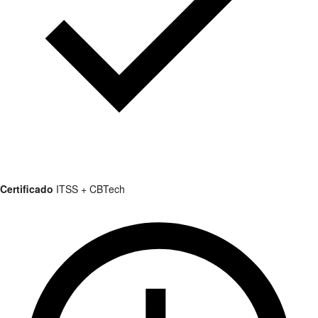
Certificado
ITSS + CBTech