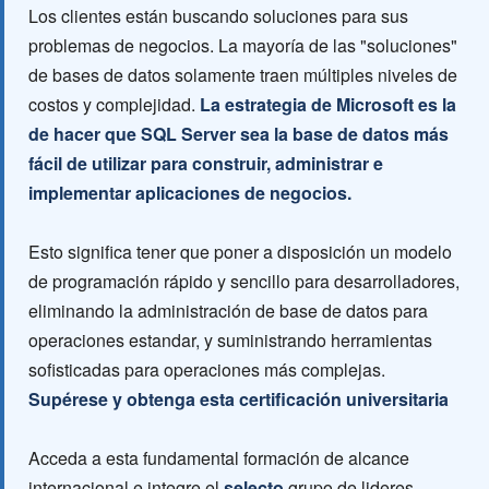
Los clientes están buscando soluciones para sus
problemas de negocios. La mayoría de las "soluciones"
de bases de datos solamente traen múltiples niveles de
costos y complejidad.
La estrategia de Microsoft es la
de hacer que SQL Server sea la base de datos más
fácil de utilizar para construir, administrar e
implementar aplicaciones de negocios.
Esto significa tener que poner a disposición un modelo
de programación rápido y sencillo para desarrolladores,
eliminando la administración de base de datos para
operaciones estandar, y suministrando herramientas
sofisticadas para operaciones más complejas.
Supérese y obtenga esta certificación universitaria
Acceda a esta fundamental formación de alcance
internacional e integre el
selecto
grupo de lideres