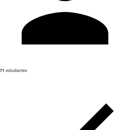
71
estudiantes