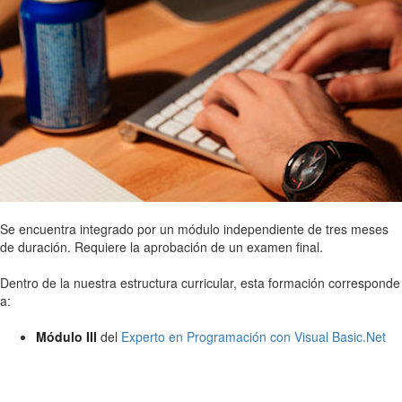
Se encuentra integrado por un módulo independiente de tres meses
de duración. Requiere la aprobación de un examen final.
Dentro de la nuestra estructura curricular, esta formación corresponde
a:
Módulo III
del
Experto en Programación con Visual Basic.Net