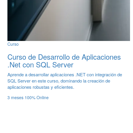
Curso
Curso de Desarrollo de Aplicaciones
.Net con SQL Server
Aprende a desarrollar aplicaciones .NET con integración de
SQL Server en este curso, dominando la creación de
aplicaciones robustas y eficientes.
3 meses
100% Online