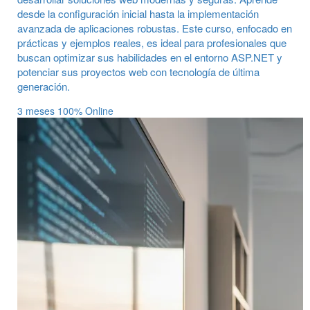
desde la configuración inicial hasta la implementación
avanzada de aplicaciones robustas. Este curso, enfocado en
prácticas y ejemplos reales, es ideal para profesionales que
buscan optimizar sus habilidades en el entorno ASP.NET y
potenciar sus proyectos web con tecnología de última
generación.
3 meses
100% Online