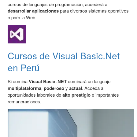
cursos de lenguajes de programación, accederá a
desarrollar aplicaciones
para diversos sistemas operativos
o para la Web.
Cursos de Visual Basic.Net
en Perú
Si domina
Visual Basic .NET
dominará un lenguaje
multiplataforma
,
poderoso
y
actual
. Acceda a
oportunidades laborales de
alto prestigio
e importantes
remuneraciones.