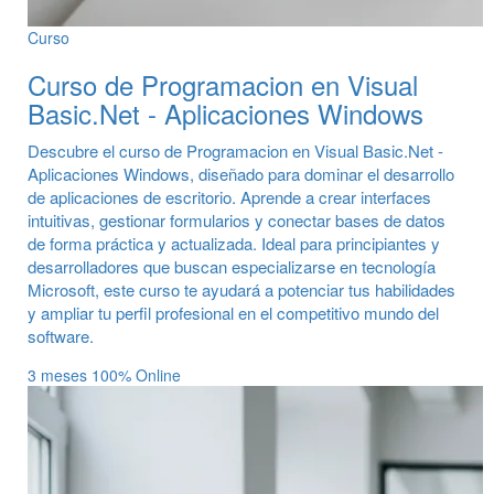
Curso
Curso de Programacion en Visual
Basic.Net - Aplicaciones Windows
Descubre el curso de Programacion en Visual Basic.Net -
Aplicaciones Windows, diseñado para dominar el desarrollo
de aplicaciones de escritorio. Aprende a crear interfaces
intuitivas, gestionar formularios y conectar bases de datos
de forma práctica y actualizada. Ideal para principiantes y
desarrolladores que buscan especializarse en tecnología
Microsoft, este curso te ayudará a potenciar tus habilidades
y ampliar tu perfil profesional en el competitivo mundo del
software.
3 meses
100% Online