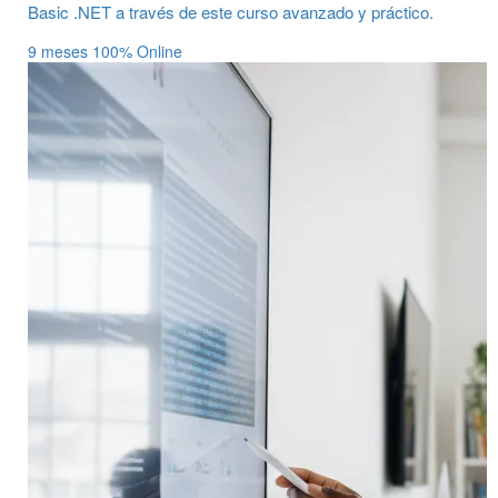
Basic .NET a través de este curso avanzado y práctico.
9 meses
100% Online