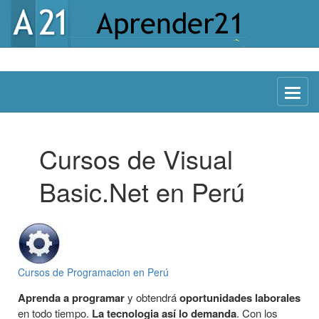
Menu
Cursos de Visual
Basic.Net en Perú
Cursos de Programacion en Perú
Aprenda a programar
y obtendrá
oportunidades laborales
en todo tiempo.
La tecnologia así lo demanda
. Con los