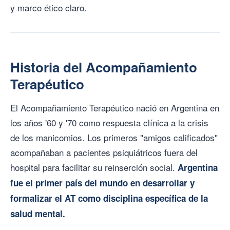
y marco ético claro.
Historia del Acompañamiento
Terapéutico
El Acompañamiento Terapéutico nació en Argentina en
los años '60 y '70 como respuesta clínica a la crisis
de los manicomios. Los primeros "amigos calificados"
acompañaban a pacientes psiquiátricos fuera del
hospital para facilitar su reinserción social.
Argentina
fue el primer país del mundo en desarrollar y
formalizar el AT como disciplina específica de la
salud mental.