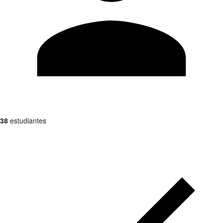
38
estudiantes