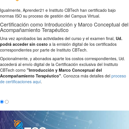
Igualmente, Aprender21 e Instituto CBTech han certificado bajo
normas ISO su proceso de gestión del Campus Virtual.
Certificación como Introducción y Marco Conceptual del
Acompañamiento Terapéutico
Una vez aprobados las actividades del curso y el examen final,
Ud.
podrá acceder sin costo
a la emisión digital de los certificados
correspondientes por parte de Instituto CBTech.
Opcionalmente, y abonados aparte los costos correspondientes, Ud.
accederá al envío digital de la Certificación exclusiva del Instituto
CBTech como
"Introducción y Marco Conceptual del
Acompañamiento Terapéutico"
. Conozca más detalles del
proceso
de certificaciones aquí
.