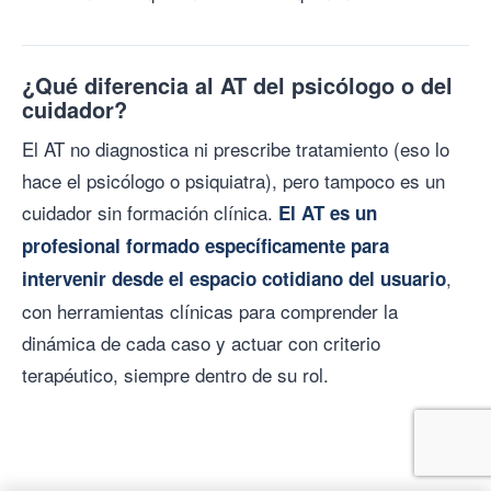
¿Qué diferencia al AT del psicólogo o del
cuidador?
El AT no diagnostica ni prescribe tratamiento (eso lo
hace el psicólogo o psiquiatra), pero tampoco es un
cuidador sin formación clínica.
El AT es un
profesional formado específicamente para
,
intervenir desde el espacio cotidiano del usuario
con herramientas clínicas para comprender la
dinámica de cada caso y actuar con criterio
terapéutico, siempre dentro de su rol.
Comenzá el Experto en AT desde el principio — Módulo I