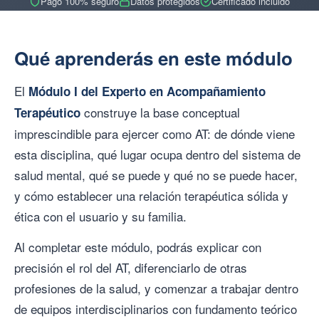
Pago 100% seguro
Datos protegidos
Certificado incluido
Qué aprenderás en este módulo
El
Módulo I del Experto en Acompañamiento
construye la base conceptual
Terapéutico
imprescindible para ejercer como AT: de dónde viene
esta disciplina, qué lugar ocupa dentro del sistema de
salud mental, qué se puede y qué no se puede hacer,
y cómo establecer una relación terapéutica sólida y
ética con el usuario y su familia.
Al completar este módulo, podrás explicar con
precisión el rol del AT, diferenciarlo de otras
profesiones de la salud, y comenzar a trabajar dentro
de equipos interdisciplinarios con fundamento teórico