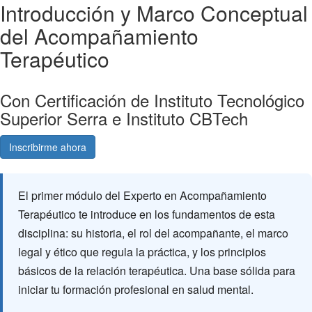
Introducción y Marco Conceptual
del Acompañamiento
Terapéutico
Con Certificación de Instituto Tecnológico
Superior Serra e Instituto CBTech
Inscribirme ahora
Consultá gratis
El primer módulo del Experto en Acompañamiento
Terapéutico te introduce en los fundamentos de esta
disciplina: su historia, el rol del acompañante, el marco
legal y ético que regula la práctica, y los principios
básicos de la relación terapéutica. Una base sólida para
iniciar tu formación profesional en salud mental.