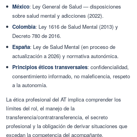
: Ley General de Salud — disposiciones
México
sobre salud mental y adicciones (2022).
: Ley 1616 de Salud Mental (2013) y
Colombia
Decreto 780 de 2016.
: Ley de Salud Mental (en proceso de
España
actualización a 2026) y normativa autonómica.
: confidencialidad,
Principios éticos transversales
consentimiento informado, no maleficencia, respeto
a la autonomía.
La ética profesional del AT implica comprender los
límites del rol, el manejo de la
transferencia/contratransferencia, el secreto
profesional y la obligación de derivar situaciones que
excedan la competencia del acompañante.