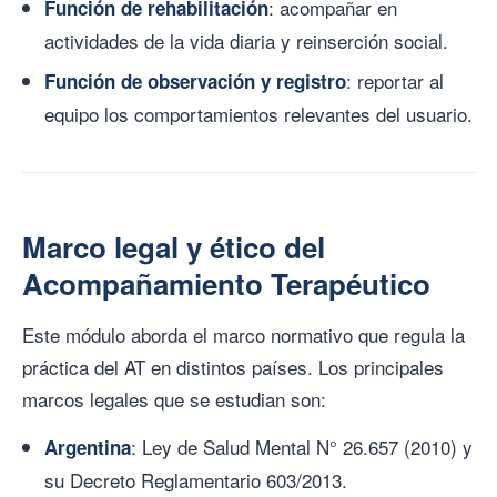
: acompañar en
Función de rehabilitación
actividades de la vida diaria y reinserción social.
: reportar al
Función de observación y registro
equipo los comportamientos relevantes del usuario.
Marco legal y ético del
Acompañamiento Terapéutico
Este módulo aborda el marco normativo que regula la
práctica del AT en distintos países. Los principales
marcos legales que se estudian son:
: Ley de Salud Mental N° 26.657 (2010) y
Argentina
su Decreto Reglamentario 603/2013.