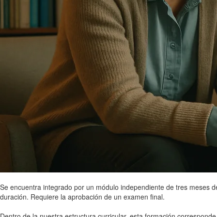
Se encuentra integrado por un módulo independiente de tres meses d
duración. Requiere la aprobación de un examen final.
Dentro de la nuestra estructura curricular, esta formación corresponde