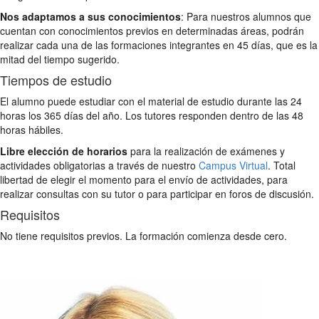
Nos adaptamos a sus conocimientos
: Para nuestros alumnos que
cuentan con conocimientos previos en determinadas áreas, podrán
realizar cada una de las formaciones integrantes en 45 días, que es la
mitad del tiempo sugerido.
Tiempos de estudio
El alumno puede estudiar con el material de estudio durante las 24
horas los 365 días del año. Los tutores responden dentro de las 48
horas hábiles.
Libre elección de horarios
para la realización de exámenes y
actividades obligatorias a través de nuestro
Campus Virtual
. Total
libertad de elegir el momento para el envío de actividades, para
realizar consultas con su tutor o para participar en foros de discusión.
Requisitos
No tiene requisitos previos. La formación comienza desde cero.