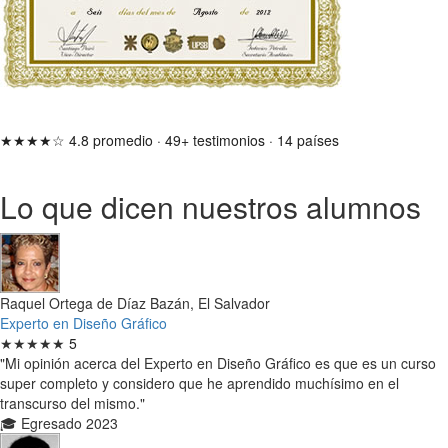
★★★★☆
4.8 promedio
·
49+ testimonios
·
14 países
Lo que dicen nuestros alumnos
Raquel Ortega de Díaz Bazán, El Salvador
Experto en Diseño Gráfico
★★★★★
5
"Mi opinión acerca del Experto en Diseño Gráfico es que es un curso
super completo y considero que he aprendido muchísimo en el
transcurso del mismo."
🎓 Egresado 2023