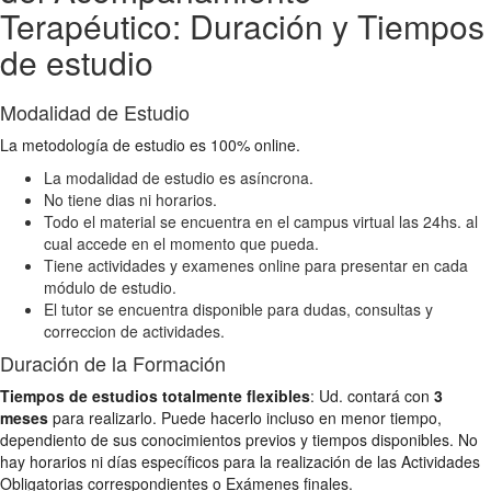
Terapéutico: Duración y Tiempos
de estudio
Modalidad de Estudio
La metodología de estudio es 100% online.
La modalidad de estudio es asíncrona.
No tiene dias ni horarios.
Todo el material se encuentra en el campus virtual las 24hs. al
cual accede en el momento que pueda.
Tiene actividades y examenes online para presentar en cada
módulo de estudio.
El tutor se encuentra disponible para dudas, consultas y
correccion de actividades.
Duración de la Formación
Tiempos de estudios totalmente flexibles
: Ud. contará con
3
meses
para realizarlo. Puede hacerlo incluso en menor tiempo,
dependiento de sus conocimientos previos y tiempos disponibles. No
hay horarios ni días específicos para la realización de las Actividades
Obligatorias correspondientes o Exámenes finales.