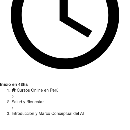
Inicio en 48hs
Cursos Online en Perú
>
Salud y Bienestar
>
Introducción y Marco Conceptual del AT