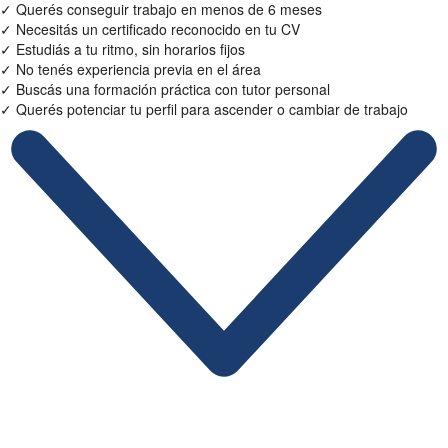
✓
Querés conseguir trabajo en menos de 6 meses
✓
Necesitás un certificado reconocido en tu CV
✓
Estudiás a tu ritmo, sin horarios fijos
✓
No tenés experiencia previa en el área
✓
Buscás una formación práctica con tutor personal
✓
Querés potenciar tu perfil para ascender o cambiar de trabajo
Ficha Técnica