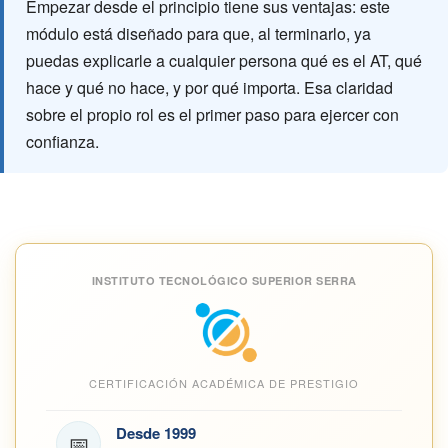
Empezar desde el principio tiene sus ventajas: este
módulo está diseñado para que, al terminarlo, ya
puedas explicarle a cualquier persona qué es el AT, qué
hace y qué no hace, y por qué importa. Esa claridad
sobre el propio rol es el primer paso para ejercer con
confianza.
INSTITUTO TECNOLÓGICO SUPERIOR SERRA
CERTIFICACIÓN ACADÉMICA DE PRESTIGIO
Desde 1999
📅