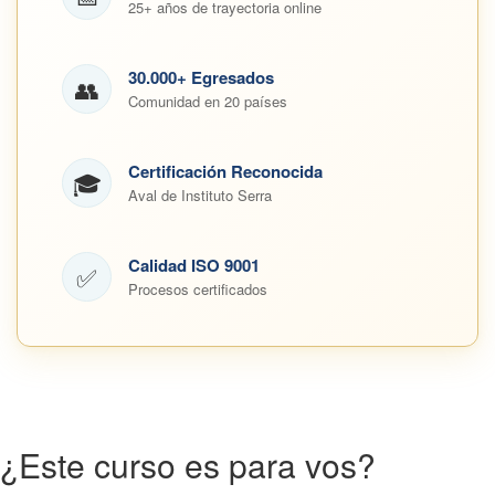
25+ años de trayectoria online
30.000+ Egresados
👥
Comunidad en 20 países
Certificación Reconocida
🎓
Aval de Instituto Serra
Calidad ISO 9001
✅
Procesos certificados
¿Este curso es para vos?