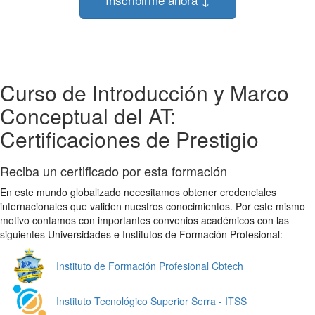
Curso de Introducción y Marco
Conceptual del AT:
Certificaciones de Prestigio
Reciba un certificado por esta formación
En este mundo globalizado necesitamos obtener credenciales
internacionales que validen nuestros conocimientos. Por este mismo
motivo contamos con importantes convenios académicos con las
siguientes Universidades e Institutos de Formación Profesional:
Instituto de Formación Profesional Cbtech
Instituto Tecnológico Superior Serra - ITSS