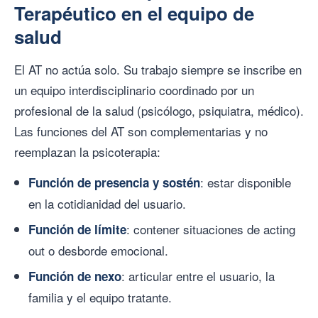
Terapéutico en el equipo de
salud
El AT no actúa solo. Su trabajo siempre se inscribe en
un equipo interdisciplinario coordinado por un
profesional de la salud (psicólogo, psiquiatra, médico).
Las funciones del AT son complementarias y no
reemplazan la psicoterapia:
: estar disponible
Función de presencia y sostén
en la cotidianidad del usuario.
: contener situaciones de acting
Función de límite
out o desborde emocional.
: articular entre el usuario, la
Función de nexo
familia y el equipo tratante.