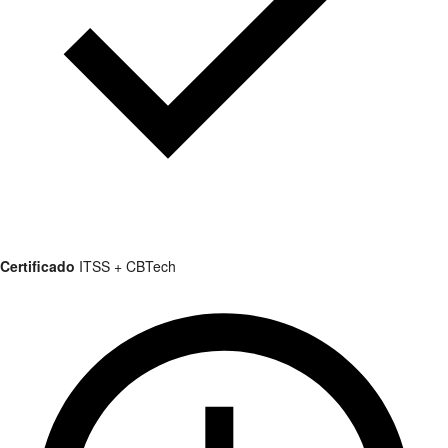
Certificado
ITSS + CBTech