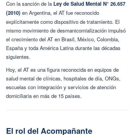
Con la sanción de la
Ley de Salud Mental N° 26.657
en Argentina, el AT fue reconocido
(2010)
explícitamente como dispositivo de tratamiento. El
mismo movimiento de desmanicomialización impulsó
el crecimiento del AT en Brasil, México, Colombia,
España y toda América Latina durante las décadas
siguientes.
Hoy, el AT es una figura reconocida en equipos de
salud mental de clínicas, hospitales de día, ONGs,
escuelas con integración y servicios de atención
domiciliaria en más de 15 países.
El rol del Acompañante