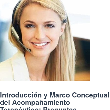
Introducción y Marco Conceptual
del Acompañamiento
Terapéutico: Preguntas