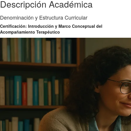
Descripción Académica
Denominación y Estructura Curricular
Certificación: Introducción y Marco Conceptual del
Acompañamiento Terapéutico