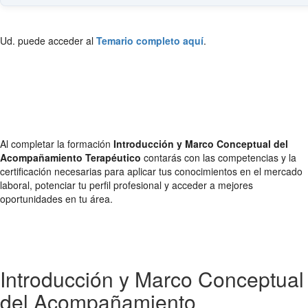
Ud. puede acceder al
Temario completo aquí
.
Al completar la formación
Introducción y Marco Conceptual del
Acompañamiento Terapéutico
contarás con las competencias y la
certificación necesarias para aplicar tus conocimientos en el mercado
laboral, potenciar tu perfil profesional y acceder a mejores
oportunidades en tu área.
Introducción y Marco Conceptual
del Acompañamiento