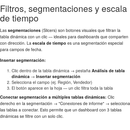
Filtros, segmentaciones y escala
de tiempo
Las
segmentaciones
(Slicers) son botones visuales que filtran la
tabla dinámica con un clic — ideales para dashboards que comparten
con dirección. La
escala de tiempo
es una segmentación especial
para campos de fecha.
Insertar segmentación:
Clic dentro de la tabla dinámica → pestaña
Análisis de tabla
dinámica
→
Insertar segmentación
Selecciona el campo (ej. Región, Vendedor)
El botón aparece en la hoja — un clic filtra toda la tabla
Conectar segmentación a múltiples tablas dinámicas:
Clic
derecho en la segmentación → "Conexiones de informe" → selecciona
las tablas a conectar. Esto permite que un dashboard con 3 tablas
dinámicas se filtre con un solo clic.