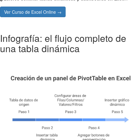
Ver Curso de Excel Online →
Infografía: el flujo completo de
una tabla dinámica