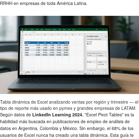
RRHH en empresas de toda América Latina.
Tabla dinámica de Excel analizando ventas por región y trimestre — el
tipo de reporte más usado en pymes y grandes empresas de LATAM.
Según datos de
LinkedIn Learning 2024
, "Excel Pivot Tables" es la
habilidad más buscada en publicaciones de empleo de análisis de
datos en Argentina, Colombia y México. Sin embargo, el 68% de los
usuarios de Excel nunca ha creado una tabla dinámica. Esta guía te