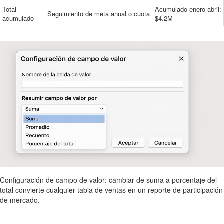
Total
Acumulado enero-abril:
Seguimiento de meta anual o cuota
acumulado
$4.2M
Configuración de campo de valor: cambiar de suma a porcentaje del
total convierte cualquier tabla de ventas en un reporte de participación
de mercado.