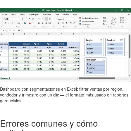
Dashboard con segmentaciones en Excel: filtrar ventas por región,
vendedor y trimestre con un clic — el formato más usado en reportes
gerenciales.
Errores comunes y cómo