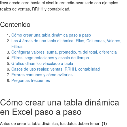
lleva desde cero hasta el nivel intermedio-avanzado con ejemplos
reales de ventas, RRHH y contabilidad.
Contenido
Cómo crear una tabla dinámica paso a paso
Las 4 áreas de una tabla dinámica: Filas, Columnas, Valores,
Filtros
Configurar valores: suma, promedio, % del total, diferencia
Filtros, segmentaciones y escala de tiempo
Gráfico dinámico vinculado a tabla
Casos de uso reales: ventas, RRHH, contabilidad
Errores comunes y cómo evitarlos
Preguntas frecuentes
Cómo crear una tabla dinámica
en Excel paso a paso
Antes de crear la tabla dinámica, tus datos deben tener:
(1)