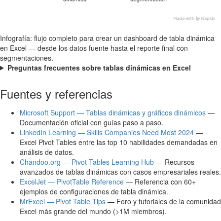
Infografía: flujo completo para crear un dashboard de tabla dinámica
en Excel — desde los datos fuente hasta el reporte final con
segmentaciones.
Preguntas frecuentes sobre tablas dinámicas en Excel
Fuentes y referencias
Microsoft Support — Tablas dinámicas y gráficos dinámicos
—
Documentación oficial con guías paso a paso.
LinkedIn Learning — Skills Companies Need Most 2024
—
Excel Pivot Tables entre las top 10 habilidades demandadas en
análisis de datos.
Chandoo.org — Pivot Tables Learning Hub
— Recursos
avanzados de tablas dinámicas con casos empresariales reales.
ExcelJet — PivotTable Reference
— Referencia con 60+
ejemplos de configuraciones de tabla dinámica.
MrExcel — Pivot Table Tips
— Foro y tutoriales de la comunidad
Excel más grande del mundo (>1M miembros).