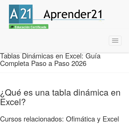
Educación Certificada
Menu
Tablas Dinámicas en Excel: Guía
Completa Paso a Paso 2026
¿Qué es una tabla dinámica en
Excel?
Cursos relacionados: Ofimática y Excel