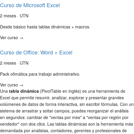
Curso de Microsoft Excel
2 meses · UTN
Desde básico hasta tablas dinámicas + macros.
Ver curso →
Curso de Office: Word + Excel
2 meses · UTN
Pack ofimática para trabajo administrativo.
Ver curso →
Una
tabla dinámica
(PivotTable en inglés) es una herramienta de
Excel que permite resumir, analizar, explorar y presentar grandes
volúmenes de datos de forma interactiva, sin escribir fórmulas. Con un
sistema de arrastrar y soltar campos, puedes reorganizar el análisis
en segundos: cambiar de "ventas por mes" a "ventas por región por
vendedor" con dos clics. Las tablas dinámicas son la herramienta más
demandada por analistas, contadores, gerentes y profesionales de