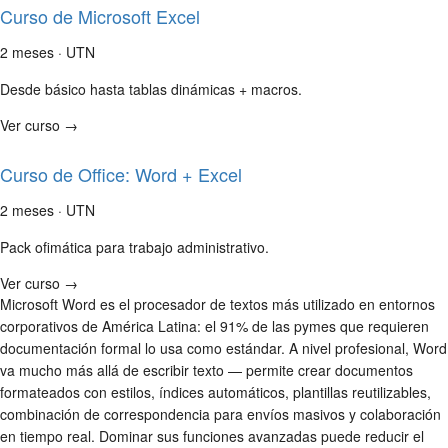
Curso de Microsoft Excel
2 meses · UTN
Desde básico hasta tablas dinámicas + macros.
Ver curso →
Curso de Office: Word + Excel
2 meses · UTN
Pack ofimática para trabajo administrativo.
Ver curso →
Microsoft Word es el procesador de textos más utilizado en entornos
corporativos de América Latina: el 91% de las pymes que requieren
documentación formal lo usa como estándar. A nivel profesional, Word
va mucho más allá de escribir texto — permite crear documentos
formateados con estilos, índices automáticos, plantillas reutilizables,
combinación de correspondencia para envíos masivos y colaboración
en tiempo real. Dominar sus funciones avanzadas puede reducir el