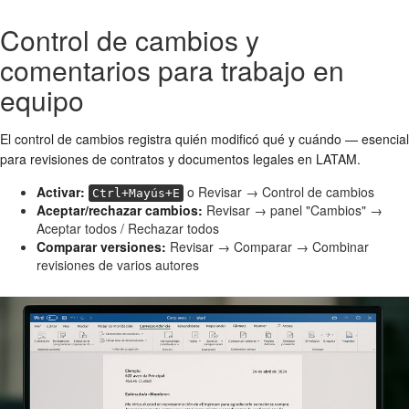
Control de cambios y
comentarios para trabajo en
equipo
El control de cambios registra quién modificó qué y cuándo — esencial
para revisiones de contratos y documentos legales en LATAM.
Activar:
o Revisar → Control de cambios
Ctrl+Mayús+E
Aceptar/rechazar cambios:
Revisar → panel "Cambios" →
Aceptar todos / Rechazar todos
Comparar versiones:
Revisar → Comparar → Combinar
revisiones de varios autores