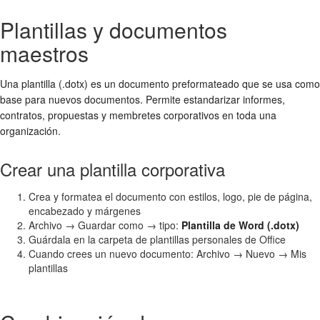
Plantillas y documentos
maestros
Una plantilla (.dotx) es un documento preformateado que se usa como
base para nuevos documentos. Permite estandarizar informes,
contratos, propuestas y membretes corporativos en toda una
organización.
Crear una plantilla corporativa
Crea y formatea el documento con estilos, logo, pie de página,
encabezado y márgenes
Archivo → Guardar como → tipo:
Plantilla de Word (.dotx)
Guárdala en la carpeta de plantillas personales de Office
Cuando crees un nuevo documento: Archivo → Nuevo → Mis
plantillas