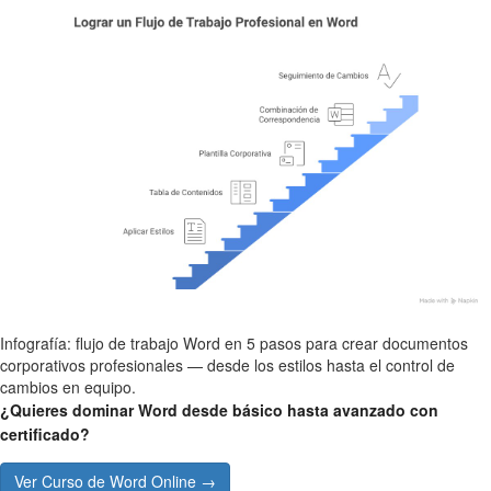
Infografía: flujo de trabajo Word en 5 pasos para crear documentos
corporativos profesionales — desde los estilos hasta el control de
cambios en equipo.
¿Quieres dominar Word desde básico hasta avanzado con
certificado?
Ver Curso de Word Online →