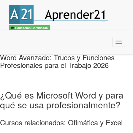
Educación Certificada
Menu
Word Avanzado: Trucos y Funciones
Profesionales para el Trabajo 2026
¿Qué es Microsoft Word y para
qué se usa profesionalmente?
Cursos relacionados: Ofimática y Excel