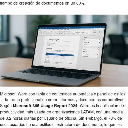
tiempo de creación de documentos en un 60%.
Microsoft Word con tabla de contenidos automática y panel de estilos
— la forma profesional de crear informes y documentos corporativos.
Según
Microsoft 365 Usage Report 2024
, Word es la aplicación de
productividad más usada en organizaciones LATAM, con una media
de 3,2 horas diarias por usuario de oficina. Sin embargo, el 78% de
esos usuarios no usa estilos ni estructura de documento, lo que les