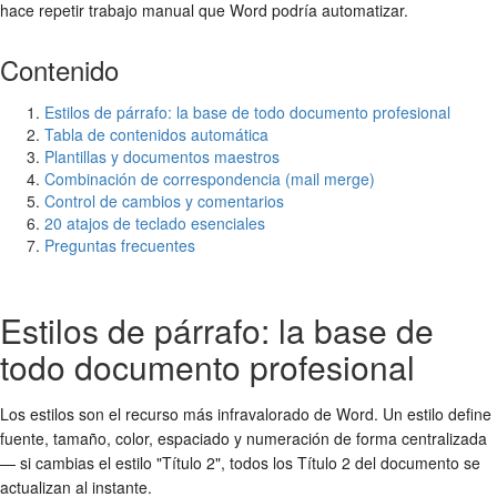
hace repetir trabajo manual que Word podría automatizar.
Contenido
Estilos de párrafo: la base de todo documento profesional
Tabla de contenidos automática
Plantillas y documentos maestros
Combinación de correspondencia (mail merge)
Control de cambios y comentarios
20 atajos de teclado esenciales
Preguntas frecuentes
Estilos de párrafo: la base de
todo documento profesional
Los estilos son el recurso más infravalorado de Word. Un estilo define
fuente, tamaño, color, espaciado y numeración de forma centralizada
— si cambias el estilo "Título 2", todos los Título 2 del documento se
actualizan al instante.