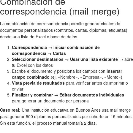
Combinación de
correspondencia (mail merge)
La combinación de correspondencia permite generar cientos de
documentos personalizados (contratos, cartas, diplomas, etiquetas)
desde una lista de Excel o base de datos.
Correspondencia → Iniciar combinación de
correspondencia → Cartas
Seleccionar destinatarios → Usar una lista existente
→ abre
tu Excel con los datos
Escribe el documento y posiciona los campos con
Insertar
campo combinado
(ej. «Nombre», «Empresa», «Monto»)
Vista previa de resultados
para verificar antes de imprimir o
enviar
Finalizar y combinar → Editar documentos individuales
para generar un documento por persona
Caso real:
Una institución educativa en Buenos Aires usa mail merge
para generar 500 diplomas personalizados por cohorte en 15 minutos.
Sin esta función, el proceso manual tomaría 2 días.