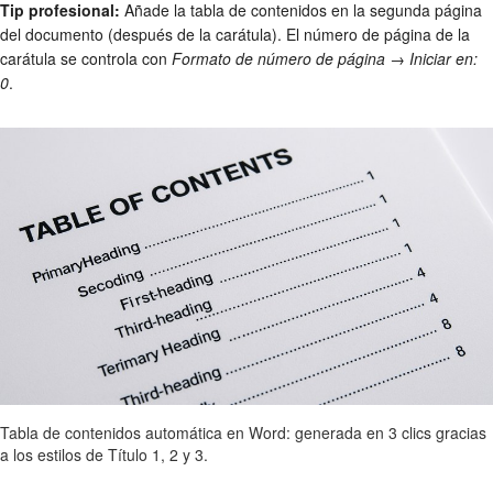
Tip profesional:
Añade la tabla de contenidos en la segunda página
del documento (después de la carátula). El número de página de la
carátula se controla con
Formato de número de página → Iniciar en:
0
.
Tabla de contenidos automática en Word: generada en 3 clics gracias
a los estilos de Título 1, 2 y 3.